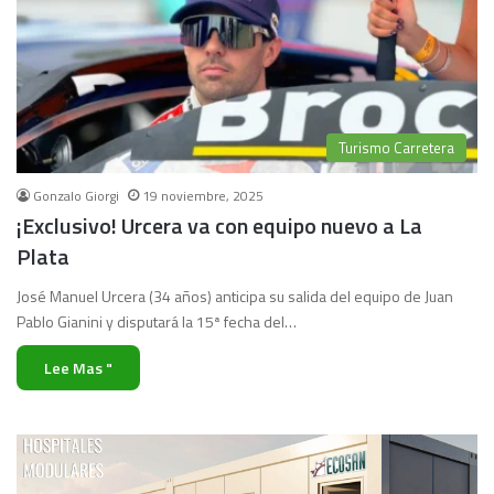
Turismo Carretera
Gonzalo Giorgi
19 noviembre, 2025
¡Exclusivo! Urcera va con equipo nuevo a La
Plata
José Manuel Urcera (34 años) anticipa su salida del equipo de Juan
Pablo Gianini y disputará la 15ª fecha del…
Lee Mas "