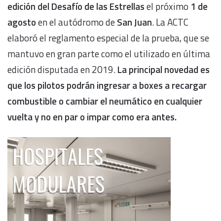
edición del Desafío de las Estrellas
el próximo
1 de
agosto
en el autódromo de
San Juan
. La ACTC
elaboró el reglamento especial de la prueba, que se
mantuvo en gran parte como el utilizado en última
edición disputada en 2019.
La principal novedad es
que los pilotos podrán ingresar a boxes a recargar
combustible o cambiar el neumático en cualquier
vuelta y no en par o impar como era antes.