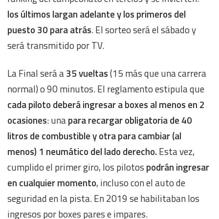
los últimos largan adelante y los primeros del
puesto 30 para atrás
. El sorteo será el sábado y
será transmitido por TV.
La Final será a
35 vueltas
(15 más que una carrera
normal) o 90 minutos. El reglamento estipula que
cada piloto deberá ingresar a boxes al menos en 2
ocasiones
: una
para recargar obligatoria de 40
litros de combustible y otra para
cambiar (al
menos) 1 neumático del lado derecho
.
Esta vez,
cumplido el primer giro, los pilotos
podrán ingresar
en cualquier momento
, incluso con el auto de
seguridad en la pista. En 2019 se habilitaban los
ingresos por boxes pares e impares.