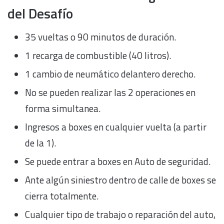
del Desafío
35 vueltas o 90 minutos de duración.
1 recarga de combustible (40 litros).
1 cambio de neumático delantero derecho.
No se pueden realizar las 2 operaciones en
forma simultanea.
Ingresos a boxes en cualquier vuelta (a partir
de la 1).
Se puede entrar a boxes en Auto de seguridad.
Ante algún siniestro dentro de calle de boxes se
cierra totalmente.
Cualquier tipo de trabajo o reparación del auto,