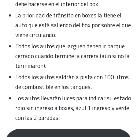
debe hacerse en el interior del box.
La prioridad de tránsito en boxes la tiene el
auto que está saliendo del box por sobre el que
viene circulando.
Todos los autos que larguen deben ir parque
cerrado cuando termine la carrera (aún si no la
terminaron).
Todos los autos saldrán a pista con 100 litros
de combustible en los tanques.
Los autos llevarán luces para indicar su estado:
rojo sin ingreso a boxes, azul 1 ingreso y verde
con las 2 paradas.