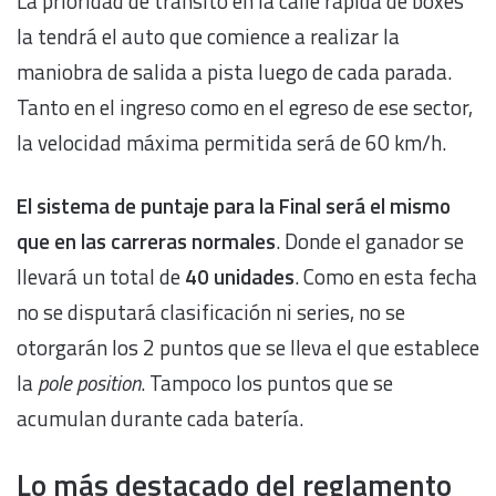
La prioridad de tránsito en la calle rápida de boxes
la tendrá el auto que comience a realizar la
maniobra de salida a pista luego de cada parada.
Tanto en el ingreso como en el egreso de ese sector,
la velocidad máxima permitida será de 60 km/h.
El sistema de puntaje para la Final será el mismo
que en las carreras normales
. Donde el ganador se
llevará un total de
40 unidades
. Como en esta fecha
no se disputará clasificación ni series, no se
otorgarán los 2 puntos que se lleva el que establece
la
pole position
. Tampoco los puntos que se
acumulan durante cada batería.
Lo más destacado del reglamento