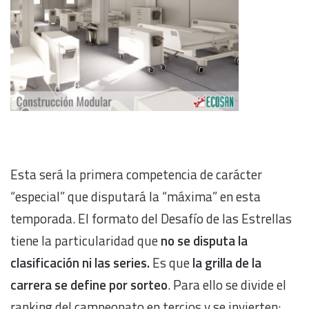
Esta será la primera competencia de carácter
“especial” que disputará la “máxima” en esta
temporada. El formato del Desafío de las Estrellas
tiene la particularidad que
no se disputa la
clasificación ni las series.
Es que
la grilla de la
carrera se define por sorteo
. Para ello se divide el
ranking del campeonato en tercios y se invierten: