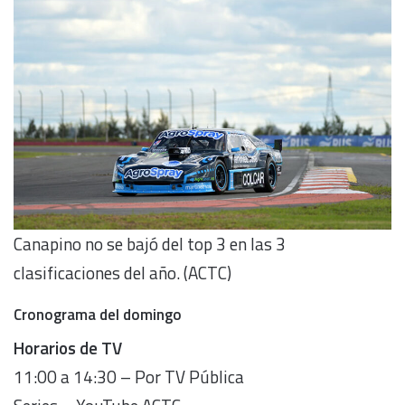
Canapino no se bajó del top 3 en las 3
clasificaciones del año. (ACTC)
Cronograma del domingo
Horarios de TV
11:00 a 14:30 – Por TV Pública