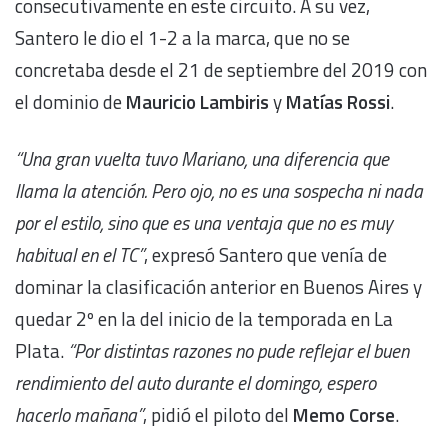
consecutivamente en este circuito. A su vez,
Santero le dio el 1-2 a la marca, que no se
concretaba desde el 21 de septiembre del 2019 con
el dominio de
Mauricio Lambiris
y
Matías Rossi
.
“Una gran vuelta tuvo Mariano, una diferencia que
llama la atención. Pero ojo, no es una sospecha ni nada
por el estilo, sino que es una ventaja que no es muy
habitual en el TC”
, expresó Santero que venía de
dominar la clasificación anterior en Buenos Aires y
quedar 2º en la del inicio de la temporada en La
Plata.
“Por distintas razones no pude reflejar el buen
rendimiento del auto durante el domingo, espero
hacerlo mañana”
, pidió el piloto del
Memo Corse
.