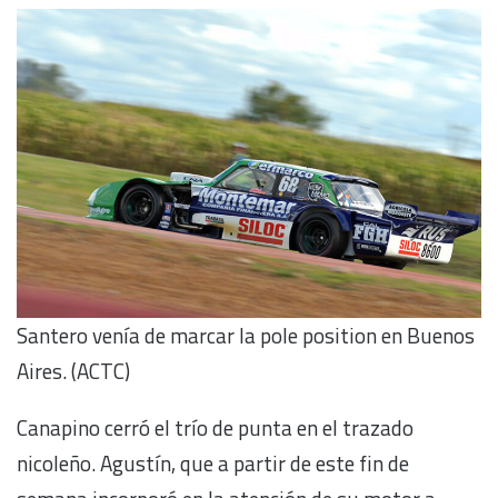
Santero venía de marcar la pole position en Buenos
Aires. (ACTC)
Canapino cerró el trío de punta en el trazado
nicoleño. Agustín, que a partir de este fin de