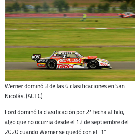
Werner dominó 3 de las 6 clasificaciones en San
Nicolás. (ACTC)
Ford dominó la clasificación por 2ª fecha al hilo,
algo que no ocurría desde el 12 de septiembre del
2020 cuando Werner se quedó con el “1”