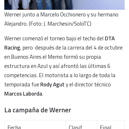
Werner junto a Marcelo Occhionero y su hermano
Alejandro. (Foto: J. Marchesin/SoloTC)
Werner comenzó el torneo bajo el techo del
DTA
Racing
, pero después de la carrera del 4 de octubre
en Buenos Aires el Memo formó su propia
estructura en Azul y así afrontó las últimas 6
competencias. El motorista a lo largo de toda la
temporada fue
Rody Agut
y el director técnico
Marcos Laborda
.
La campaña de Werner
Fecha
Clasif.
Final