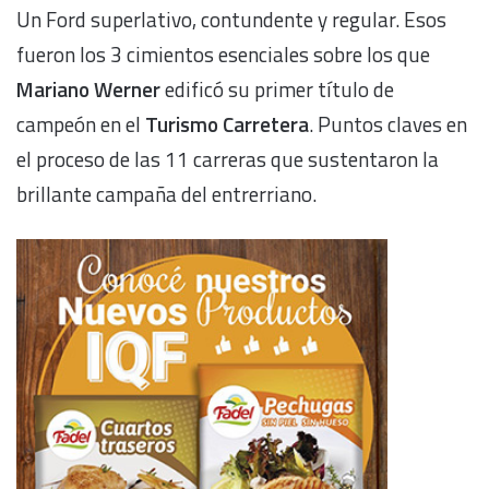
Un Ford superlativo, contundente y regular. Esos
fueron los 3 cimientos esenciales sobre los que
Mariano Werner
edificó su primer título de
campeón en el
Turismo Carretera
. Puntos claves en
el proceso de las 11 carreras que sustentaron la
brillante campaña del entrerriano.