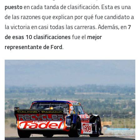
puesto
en cada tanda de clasificación. Esta es una
de las razones que explican por qué fue candidato a
la victoria en casi todas las carreras. Además, en
7
de esas 10 clasificaciones
fue el
mejor
representante
de Ford
.