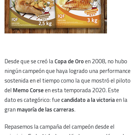
Desde que se creó la
Copa de Oro
en 2008, no hubo
ningún campeón que haya logrado una performance
sostenida en el tiempo como la que mostró el piloto
del
Memo Corse
en esta temporada 2020. Este
dato es categórico: fue
candidato a la victoria
en la
gran
mayoría de las carreras
.
Repasemos la campaña del campeón desde el