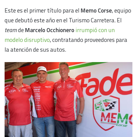
Este es el primer título para el
Memo Corse
, equipo
que debutó este año en el Turismo Carretera. El
team
de
Marcelo Occhionero
irrumpió con un
modelo disruptivo
, contratando proveedores para
la atención de sus autos.