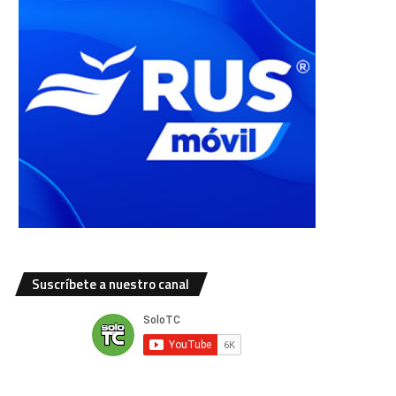
Suscríbete a nuestro canal