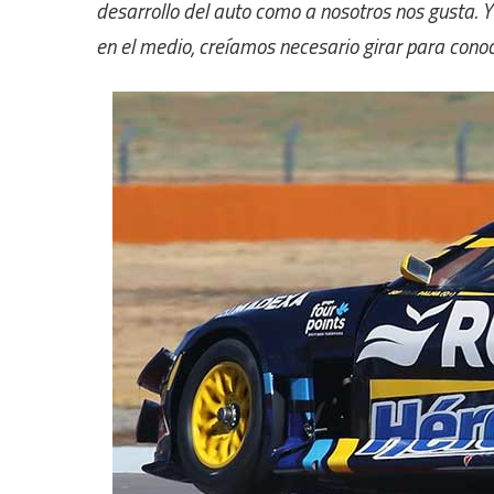
desarrollo del auto como a nosotros nos gusta.
en el medio, creíamos necesario girar para cono