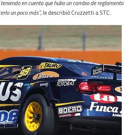
 Y teniendo en cuenta que hubo un cambio de reglamento
cerlo un poco más”
, le describió Cruzzetti a STC.