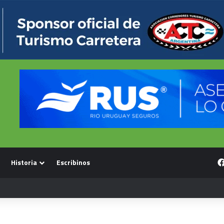
Historia
Escribinos