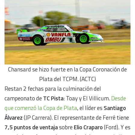
Chansard se hizo fuerte en la Copa Coronación de
Plata del TCPM. (ACTC)
Restan 2 fechas para la culminación del
campeonato de
TC Pista
: Toay y El Villicum.
Desde
que comenzó la Copa de Plata
, el líder es
Santiago
Álvarez
(JP Carrera). El representante de Ferré tiene
7,5 puntos de ventaja
sobre
Elio Craparo
(Ford). Y es