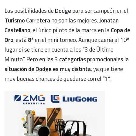
Las posibilidades de
Dodge
para ser campeón en el
Turismo Carretera
no son las mejores.
Jonatan
Castellano
, el único piloto de la marca en la
Copa de
Oro
, está
8º
en el mini torneo. Aunque caería al 10º
lugar si se tiene en cuenta a los “3 de Último
Minuto”. Pero
en las 3 categorías promocionales la
situación de Dodge es muy distinta
, ya que tiene
muy buenas chances de quedarse con el “1”.