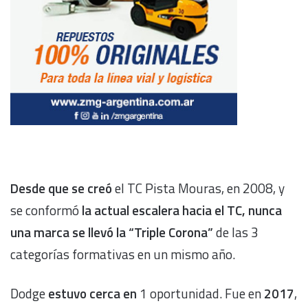
Desde que se creó
el TC Pista Mouras, en 2008, y
se conformó
la actual escalera hacia el TC, nunca
una marca se llevó la “Triple Corona”
de las 3
categorías formativas en un mismo año.
Dodge
estuvo cerca en
1 oportunidad. Fue en
2017
,