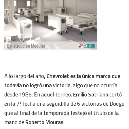
A lo largo del año
, Chevrolet es la única marca que
todavía no logró una victoria
, algo que no ocurría
desde 1985. En aquel torneo,
Emilio Satriano
cortó
en la 7ª fecha una seguidilla de 6 victorias de Dodge
que al final de la temporada festejó el título de la
mano de
Roberto Mouras
.