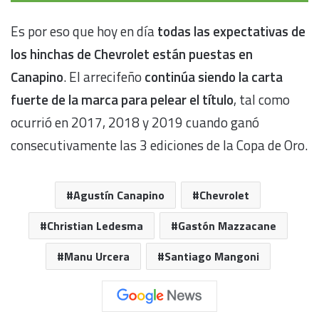
Es por eso que hoy en día
todas las expectativas de
los hinchas de Chevrolet están puestas en
Canapino
. El arrecifeño
continúa siendo la carta
fuerte de la marca para pelear el título
, tal como
ocurrió en 2017, 2018 y 2019 cuando ganó
consecutivamente las 3 ediciones de la Copa de Oro.
Agustín Canapino
Chevrolet
Christian Ledesma
Gastón Mazzacane
Manu Urcera
Santiago Mangoni