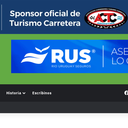
Historia
Escribinos