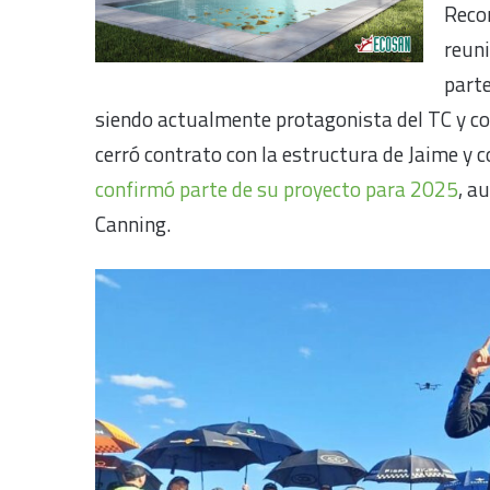
Reco
reuni
parte
siendo actualmente protagonista del TC y co
cerró contrato con la estructura de Jaime y
confirmó parte de su proyecto para 2025
, a
Canning.