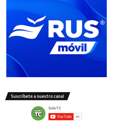
Suscríbete a nuestro canal