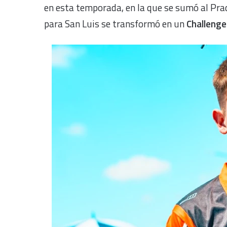
en esta temporada, en la que se sumó al Pra
para San Luis se transformó en un
Challenge