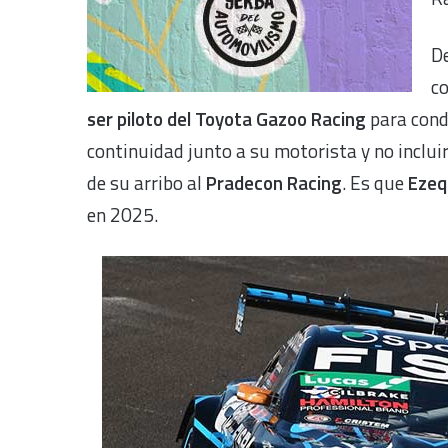
De
co
ser piloto del
Toyota Gazoo Racing
para condu
continuidad junto a su motorista y no incluir
de su arribo al
Pradecon Racing
. Es que
Ezeq
en 2025.