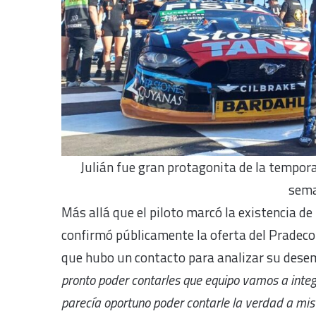
Julián fue gran protagonita de la tempora
sema
Más allá que el piloto marcó la existencia de
confirmó públicamente la oferta del Pradeco
que hubo un contacto para analizar su dese
pronto poder contarles que equipo vamos a inte
parecía oportuno poder contarle la verdad a mis