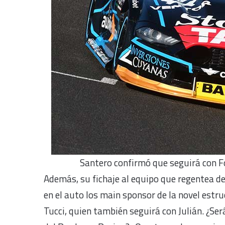
Santero confirmó que seguirá con F
Además, su fichaje al equipo que regentea 
en el auto los main sponsor de la novel estru
Tucci, quien también seguirá con Julián. ¿Se