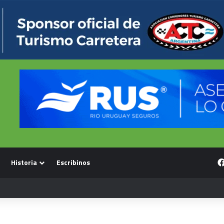
Historia
Escribinos