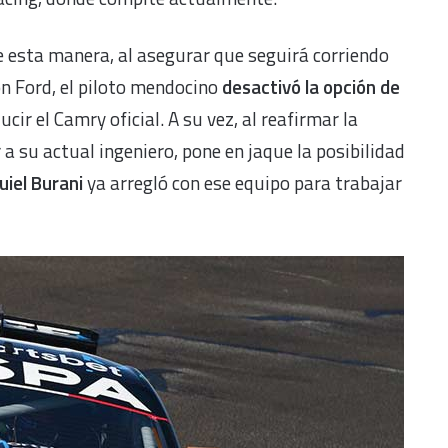
 esta manera, al asegurar que seguirá corriendo
n Ford, el piloto mendocino
desactivó la opción de
cir el Camry oficial. A su vez, al reafirmar la
 a su actual ingeniero, pone en jaque la posibilidad
uiel Burani
ya arregló con ese equipo para trabajar