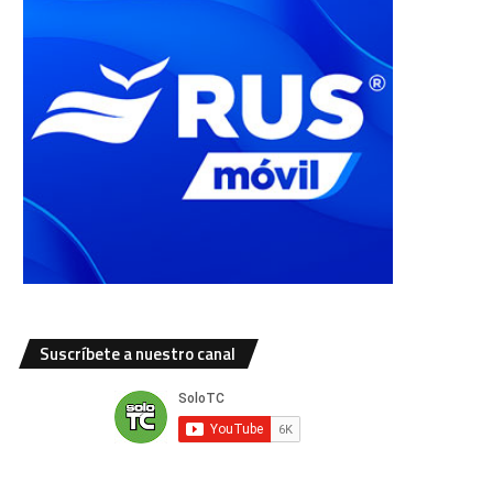
Suscríbete a nuestro canal