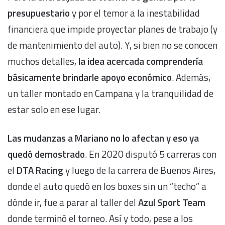
presupuestario
y por el temor a la inestabilidad
financiera que impide proyectar planes de trabajo (y
de mantenimiento del auto). Y, si bien no se conocen
muchos detalles,
la idea acercada comprendería
básicamente brindarle apoyo económico
. Además,
un taller montado en Campana y la tranquilidad de
estar solo en ese lugar.
Las mudanzas a Mariano no lo afectan y eso ya
quedó demostrado
. En 2020 disputó 5 carreras con
el
DTA Racing
y luego de la carrera de Buenos Aires,
donde el auto quedó en los boxes sin un “techo” a
dónde ir, fue a parar al taller del
Azul Sport Team
donde terminó el torneo. Así y todo, pese a los