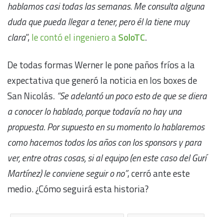
hablamos casi todas las semanas. Me consulta alguna
duda que pueda llegar a tener, pero él la tiene muy
clara
”,
le contó el ingeniero a
SoloTC
.
De todas formas Werner le pone paños fríos a la
expectativa que generó la noticia en los boxes de
San Nicolás.
“Se adelantó un poco esto de que se diera
a conocer lo hablado, porque todavía no hay una
propuesta. Por supuesto en su momento lo hablaremos
como hacemos todos los años con los sponsors y para
ver, entre otras cosas, si al equipo (en este caso del Gurí
Martínez) le conviene seguir o no”
, cerró ante este
medio. ¿Cómo seguirá esta historia?