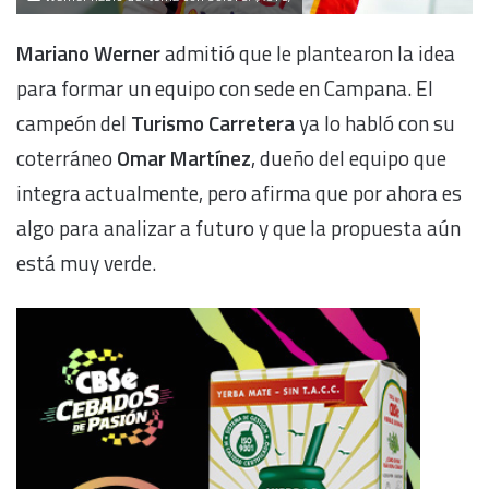
Mariano Werner
admitió que le plantearon la idea
para formar un equipo con sede en Campana. El
campeón del
Turismo Carretera
ya lo habló con su
coterráneo
Omar Martínez
, dueño del equipo que
integra actualmente, pero afirma que por ahora es
algo para analizar a futuro y que la propuesta aún
está muy verde.