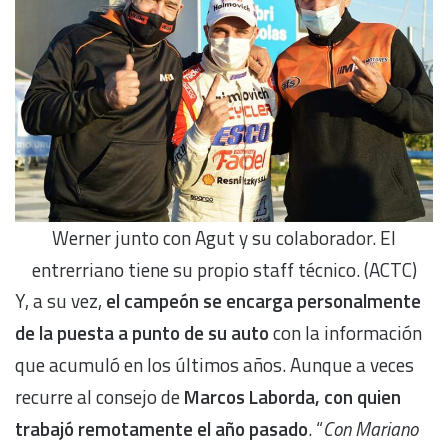
Werner junto con Agut y su colaborador. El
entrerriano tiene su propio staff técnico. (ACTC)
Y, a su vez,
el campeón se encarga personalmente
de la puesta a punto de su auto
con la información
que acumuló en los últimos años. Aunque a veces
recurre al consejo de
Marcos Laborda, con quien
trabajó remotamente el año pasado
. “
Con Mariano