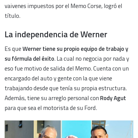
vaivenes impuestos por el Memo Corse, logró el
título.
La independencia de Werner
Es que
Werner tiene su propio equipo de trabajo y
su fórmula del éxito
. La cual no negocia por nada y
eso fue motivo de salida del Memo. Cuenta con un
encargado del auto y gente con la que viene
trabajando desde que tenía su propia estructura.
Además, tiene su arreglo personal con
Rody Agut
para que sea el motorista de su Ford.