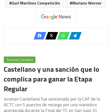
Gurí Martínez Competición
Mariano Werner