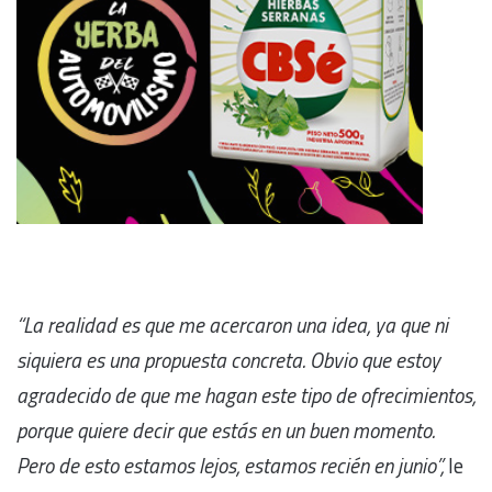
“La realidad es que me acercaron una idea, ya que ni
siquiera es una propuesta concreta. Obvio que estoy
agradecido de que me hagan este tipo de ofrecimientos,
porque quiere decir que estás en un buen momento.
Pero de esto estamos lejos, estamos recién en junio”,
le