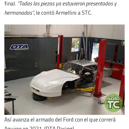
final.
“Todas las piezas ya estuvieron presentadas y
hermanadas”
, le contó Armellini a STC.
Así avanza el armado del Ford con el que correrá
Aguirre en 2021. (DTA Racing)