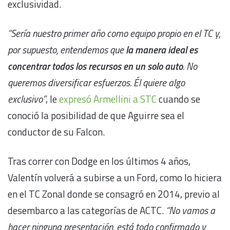
exclusividad.
“Sería nuestro primer año como equipo propio en el TC y,
por supuesto, entendemos que
la manera ideal es
concentrar todos los recursos en un solo auto
. No
queremos diversificar esfuerzos. Él quiere algo
exclusivo”
, le
expresó Armellini a STC
cuando se
conoció la posibilidad de que Aguirre sea el
conductor de su Falcon.
Tras correr con Dodge en los últimos 4 años,
Valentín volverá a subirse a un Ford, como lo hiciera
en el TC Zonal donde se consagró en 2014, previo al
desembarco a las categorías de ACTC.
“No vamos a
hacer ninguna presentación, está todo confirmado y