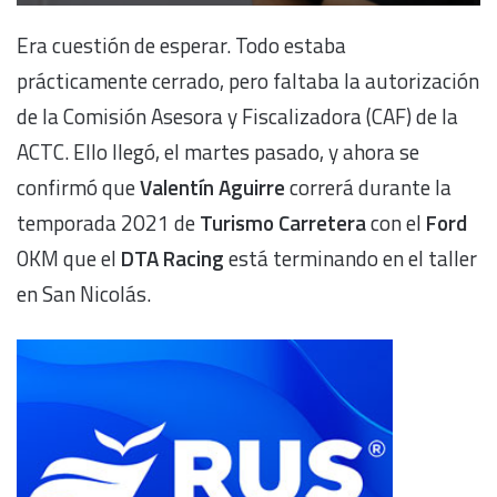
Era cuestión de esperar. Todo estaba
prácticamente cerrado, pero faltaba la autorización
de la Comisión Asesora y Fiscalizadora (CAF) de la
ACTC. Ello llegó, el martes pasado, y ahora se
confirmó que
Valentín Aguirre
correrá durante la
temporada 2021 de
Turismo Carretera
con el
Ford
0KM que el
DTA Racing
está terminando en el taller
en San Nicolás.