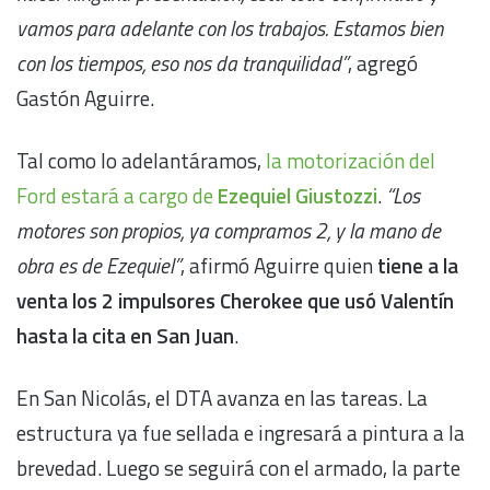
vamos para adelante con los trabajos. Estamos bien
con los tiempos, eso nos da tranquilidad”
, agregó
Gastón Aguirre.
Tal como lo adelantáramos,
la motorización del
Ford estará a cargo de
Ezequiel Giustozzi
.
“Los
motores son propios, ya compramos 2, y la mano de
obra es de Ezequiel”
, afirmó Aguirre quien
tiene a la
venta los 2 impulsores Cherokee que usó Valentín
hasta la cita en San Juan
.
En San Nicolás, el DTA avanza en las tareas. La
estructura ya fue sellada e ingresará a pintura a la
brevedad. Luego se seguirá con el armado, la parte