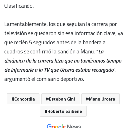
Clasificando.
Lamentablemente, los que seguían la carrera por
televisión se quedaron sin esa información clave, ya
que recién 5 segundos antes de la bandera a
cuadros se confirmó la sanción a Manu. “
La
dinámica de la carrera hizo que no tuviéramos tiempo
de informarle a la TV que Urcera estaba recargado
”,
argumentó el comisario deportivo.
Concordia
Esteban Gini
Manu Urcera
Roberto Saibene