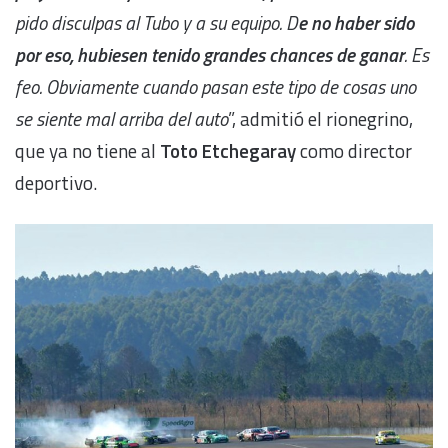
pido disculpas al Tubo y a su equipo. D
e no haber sido
por eso, hubiesen tenido grandes chances de ganar
. Es
feo. Obviamente cuando pasan este tipo de cosas uno
se siente mal arriba del auto
”, admitió el rionegrino,
que ya no tiene al
Toto Etchegaray
como director
deportivo.