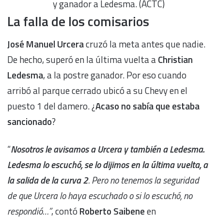
y ganador a Ledesma. (ACTC)
La falla de los comisarios
José Manuel Urcera
cruzó la meta antes que nadie.
De hecho, superó en la última vuelta a
Christian
Ledesma
, a la postre ganador. Por eso cuando
arribó al parque cerrado ubicó a su Chevy en el
puesto 1 del damero. ¿
Acaso no sabía que estaba
sancionado
?
“
Nosotros le avisamos a Urcera y también a Ledesma.
Ledesma lo escuchó, se lo dijimos en la última vuelta, a
la salida de la curva 2
. Pero no tenemos la seguridad
de que Urcera lo haya escuchado o si lo escuchó, no
respondió…”
, contó
Roberto Saibene
en