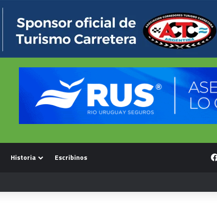
Historia
Escribinos