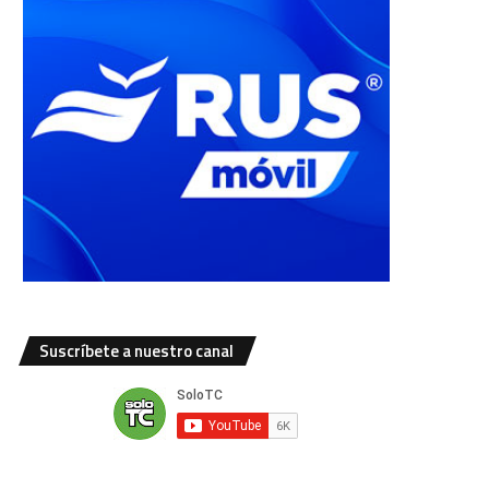
Suscríbete a nuestro canal