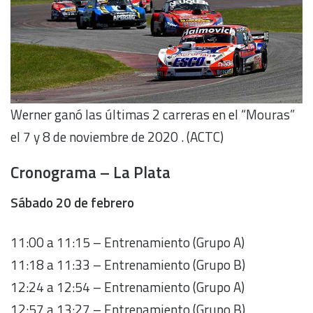
Werner ganó las últimas 2 carreras en el “Mouras”
el 7 y 8 de noviembre de 2020 . (ACTC)
Cronograma
– La Plata
Sábado 20 de febrero
11:00 a 11:15 – Entrenamiento (Grupo A)
11:18 a 11:33 – Entrenamiento (Grupo B)
12:24 a 12:54 – Entrenamiento (Grupo A)
12:57 a 13:27 – Entrenamiento (Grupo B)