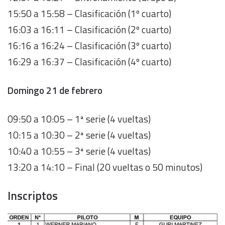
15:50 a 15:58 – Clasificación (1º cuarto)
16:03 a 16:11 – Clasificación (2º cuarto)
16:16 a 16:24 – Clasificación (3º cuarto)
16:29 a 16:37 – Clasificación (4º cuarto)
Domingo 21 de febrero
09:50 a 10:05 – 1ª serie (4 vueltas)
10:15 a 10:30 – 2ª serie (4 vueltas)
10:40 a 10:55 – 3ª serie (4 vueltas)
13:20 a 14:10 – Final (20 vueltas o 50 minutos)
Inscriptos