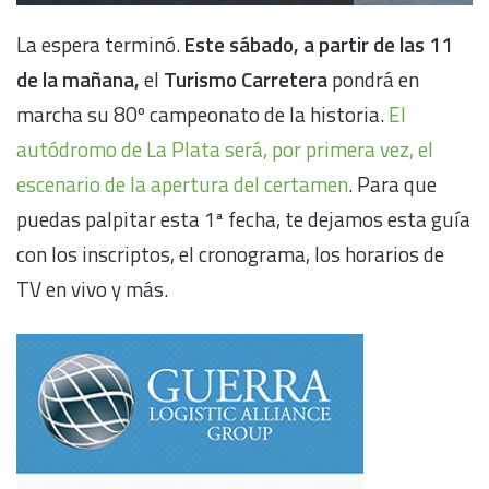
La espera terminó.
Este sábado, a partir de las 11
de la mañana,
el
Turismo Carretera
pondrá en
marcha su 80º campeonato de la historia.
El
autódromo de La Plata será, por primera vez, el
escenario de la apertura del certamen
. Para que
puedas palpitar esta 1ª fecha, te dejamos esta guía
con los inscriptos, el cronograma, los horarios de
TV en vivo y más.