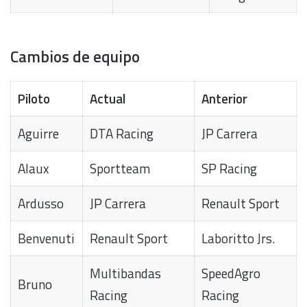
Cambios de equipo
Piloto
Actual
Anterior
Aguirre
DTA Racing
JP Carrera
Alaux
Sportteam
SP Racing
Ardusso
JP Carrera
Renault Sport
Benvenuti
Renault Sport
Laboritto Jrs.
Multibandas
SpeedAgro
Bruno
Racing
Racing