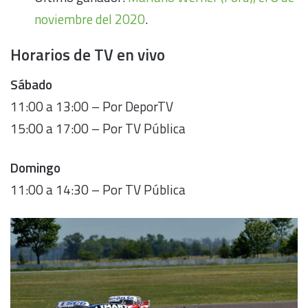
noviembre del 2020
.
Horarios de TV en vivo
Sábado
11:00 a 13:00 – Por DeporTV
15:00 a 17:00 – Por TV Pública
Domingo
11:00 a 14:30 – Por TV Pública