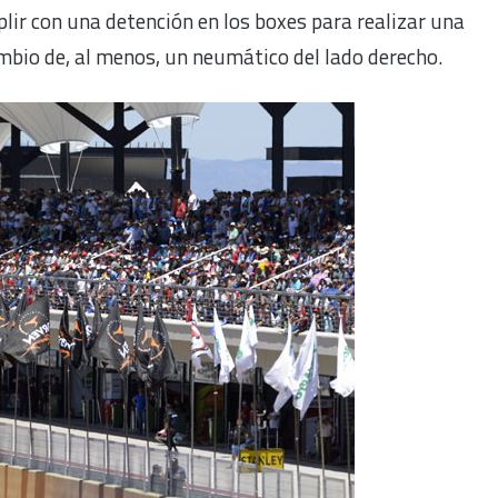
lir con una detención en los boxes para realizar una
mbio de, al menos, un neumático del lado derecho.