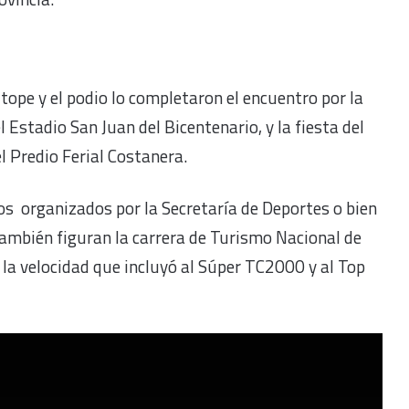
l tope y el podio lo completaron el encuentro por la
Estadio San Juan del Bicentenario, y la fiesta del
 Predio Ferial Costanera.
os organizados por la Secretaría de Deportes o bien
 también figuran la carrera de Turismo Nacional de
la velocidad que incluyó al Súper TC2000 y al Top