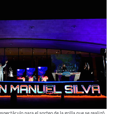
pectáculo para el sorteo de la grilla que se realizó