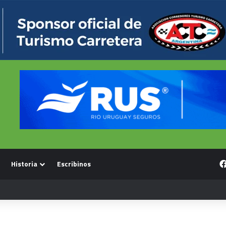
Historia
Escribinos