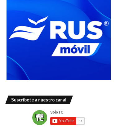
Suscríbete a nuestro canal