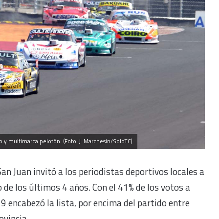
 y multimarca pelotón. (Foto: J. Marchesin/SoloTC)
San Juan invitó a los periodistas deportivos locales a
 de los últimos 4 años. Con el 41% de los votos a
9 encabezó la lista, por encima del partido entre
ovincia.