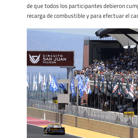
de que todos los participantes debieron cump
recarga de combustible y para efectuar el ca