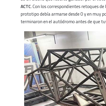
ACTC
. Con los correspondientes retoques de 
prototipo debía armarse desde 0 y en muy poc
terminaron en el autódromo antes de que tuvi