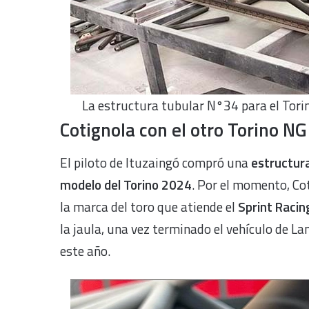
La estructura tubular N°34 para el Torin
Cotignola con el otro Torino NG
El piloto de Ituzaingó compró una
estructur
modelo del Torino 2024
. Por el momento, Cot
la marca del toro que atiende el
Sprint Racin
la jaula, una vez terminado el vehículo de Lan
este año.