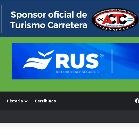
Historia
Escribinos