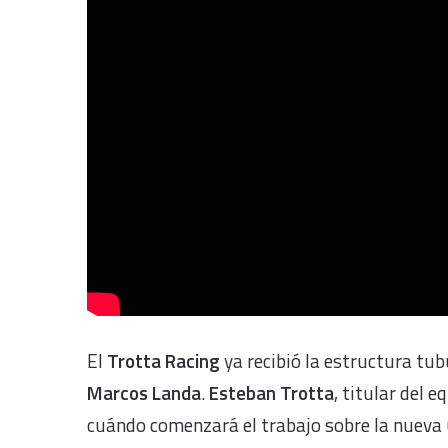
El
Trotta Racing
ya recibió la estructura tu
Marcos Landa
.
Esteban Trotta
, titular del 
cuándo comenzará el trabajo sobre la nueva u