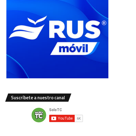
Suscríbete a nuestro canal