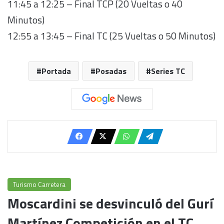
11:45 a 12:25 – Final TCP (20 Vueltas o 40
Minutos)
12:55 a 13:45 – Final TC (25 Vueltas o 50 Minutos)
Portada
Posadas
Series TC