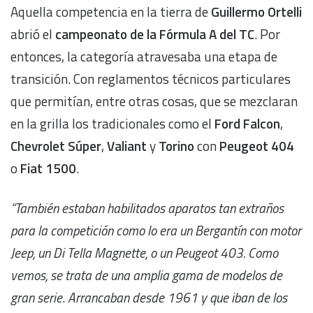
Aquella competencia en la tierra de
Guillermo Ortelli
abrió el
campeonato de la Fórmula A del TC
. Por
entonces, la categoría atravesaba una etapa de
transición. Con reglamentos técnicos particulares
que permitían, entre otras cosas, que se mezclaran
en la grilla los tradicionales como el
Ford Falcon
,
Chevrolet Súper
,
Valiant
y
Torino
con
Peugeot 404
o
Fiat 1500
.
“También estaban habilitados aparatos tan extraños
para la competición como lo era un Bergantín con motor
Jeep, un Di Tella Magnette, o un Peugeot 403. Como
vemos, se trata de una amplia gama de modelos de
gran serie
.
Arrancaban desde 1961 y que iban de los