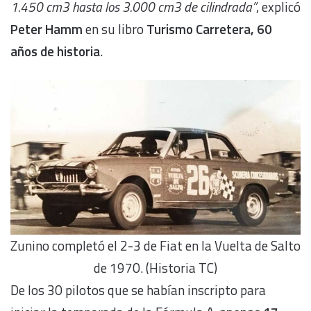
1.450 cm3 hasta los 3.000 cm3 de cilindrada”
, explicó
Peter Hamm
en su libro
Turismo Carretera, 60
años de historia
.
Zunino completó el 2-3 de Fiat en la Vuelta de Salto
de 1970. (Historia TC)
De los 30 pilotos que se habían inscripto para