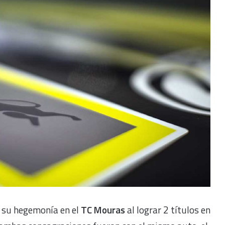
 su hegemonía en el
TC Mouras
al lograr 2 títulos en