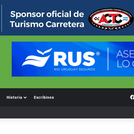
Historia
Escribinos