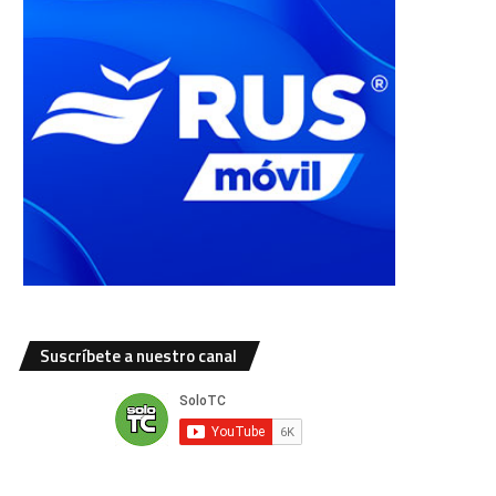
Suscríbete a nuestro canal