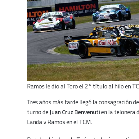
Ramos le dio al Toro el 2° título al hilo en T
Tres años más tarde llegó la consagración d
turno de
Juan Cruz Benvenuti
en la telonera 
Landa y Ramos en el TCM.