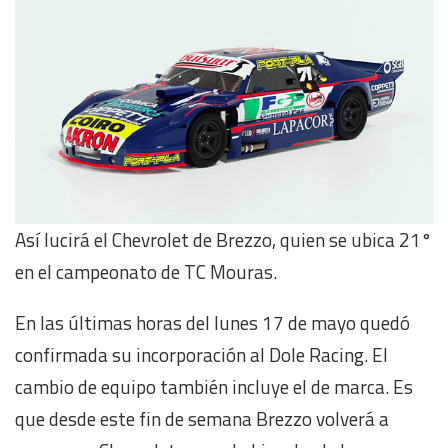
Así lucirá el Chevrolet de Brezzo, quien se ubica 21°
en el campeonato de TC Mouras.
En las últimas horas del lunes 17 de mayo quedó
confirmada su incorporación al Dole Racing. El
cambio de equipo también incluye el de marca. Es
que desde este fin de semana Brezzo volverá a