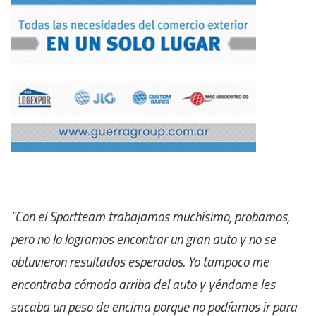
“Con el Sportteam trabajamos muchísimo, probamos,
pero no lo logramos encontrar un gran auto y no se
obtuvieron resultados esperados. Yo tampoco me
encontraba cómodo arriba del auto y yéndome les
sacaba un peso de encima porque no podíamos ir para