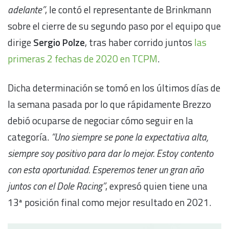
adelante”
, le contó el representante de Brinkmann
sobre el cierre de su segundo paso por el equipo que
dirige
Sergio Polze
, tras haber corrido juntos
las
primeras 2 fechas de 2020 en TCPM
.
Dicha determinación se tomó en los últimos días de
la semana pasada por lo que rápidamente Brezzo
debió ocuparse de negociar cómo seguir en la
categoría.
“Uno siempre se pone la expectativa alta,
siempre soy positivo para dar lo mejor. Estoy contento
con esta oportunidad. Esperemos tener un gran año
juntos con el Dole Racing”
, expresó quien tiene una
13ª posición final como mejor resultado en 2021.