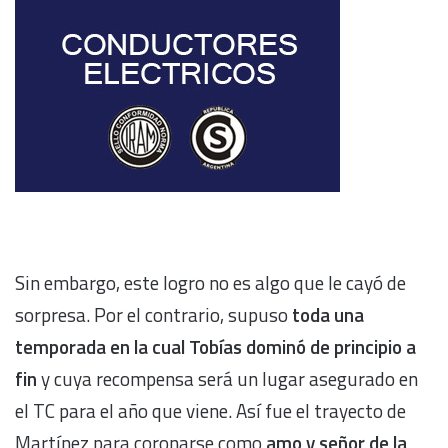
Sin embargo, este logro no es algo que le cayó de
sorpresa. Por el contrario, supuso
toda una
temporada en la cual Tobías dominó de principio a
fin
y cuya recompensa será un lugar asegurado en
el TC para el año que viene. Así fue el trayecto de
Martínez para coronarse como
amo y señor de la