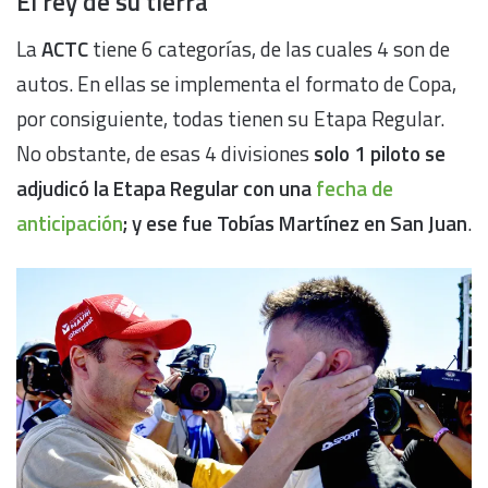
El rey de su tierra
La
ACTC
tiene 6 categorías, de las cuales 4 son de
autos. En ellas se implementa el formato de Copa,
por consiguiente, todas tienen su Etapa Regular.
No obstante, de esas 4 divisiones
solo 1 piloto se
adjudicó la Etapa Regular con una
fecha de
anticipación
; y ese fue Tobías Martínez en San Juan
.