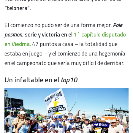
“telonera”
.
El comienzo no pudo ser de una forma mejor.
Pole
position
, serie y victoria en el
1° capítulo disputado
en Viedma
.
47 puntos a casa – la totalidad que
estaba en juego – y el comienzo de una hegemonía
en el campeonato que sería muy difícil de derribar.
Un infaltable en el
top10