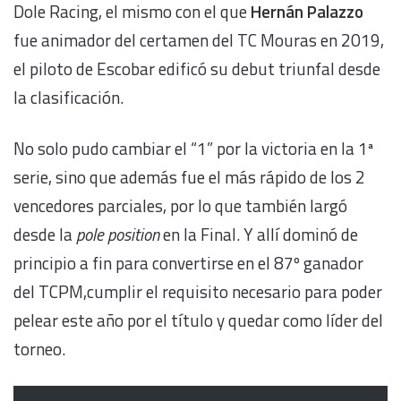
Dole Racing, el mismo con el que
Hernán Palazzo
fue animador del certamen del TC Mouras en 2019,
el piloto de Escobar edificó su debut triunfal desde
la clasificación.
No solo pudo cambiar el “1” por la victoria en la 1ª
serie, sino que además fue el más rápido de los 2
vencedores parciales, por lo que también largó
desde la
pole position
en la Final. Y allí dominó de
principio a fin para convertirse en el 87º ganador
del TCPM,cumplir el requisito necesario para poder
pelear este año por el título y quedar como líder del
torneo.