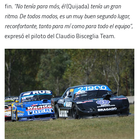
fin.
“No tenía para más, él
(Quijada)
tenía un gran
ritmo. De todos modos, es un muy buen segundo lugar,
reconfortante, tanto para mí como para todo el equipo”
,
expresó el piloto del Claudio Bisceglia Team.