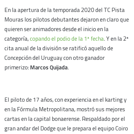
En la apertura de la temporada 2020 del TC Pista
Mouras los pilotos debutantes dejaron en claro que
quieren ser animadores desde el inicio en la
categoría,
copando el podio de la 1ª fecha
. Y en la 2ª
cita anual de la división se ratificó aquello de
Concepción del Uruguay con otro ganador
primerizo:
Marcos Quijada
.
El piloto de 17 años, con experiencia en el karting y
en la Fórmula Metropolitana, mostró sus mejores
cartas en la capital bonaerense. Respaldado por el
gran andar del Dodge que le prepara el equipo Coiro