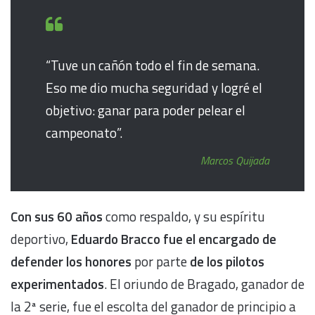
“Tuve un cañón todo el fin de semana.
Eso me dio mucha seguridad y logré el
objetivo: ganar para poder pelear el
campeonato”.
Marcos Quijada
Con sus 60 años
como respaldo, y su espíritu
deportivo,
Eduardo Bracco
fue el encargado de
defender los honores
por parte
de los pilotos
experimentados
. El oriundo de Bragado, ganador de
la 2ª serie, fue el escolta del ganador de principio a