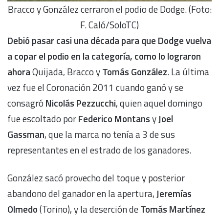
Bracco y González cerraron el podio de Dodge. (Foto:
F. Caló/SoloTC)
Debió pasar casi una década para que Dodge vuelva
a copar el podio en la categoría, como lo lograron
ahora
Quijada, Bracco y
Tomás González
. La última
vez fue el Coronación 2011 cuando ganó y se
consagró
Nicolás Pezzucchi
, quien aquel domingo
fue escoltado por
Federico Montans
y
Joel
Gassman
, que la marca no tenía a 3 de sus
representantes en el estrado de los ganadores.
González sacó provecho del toque y posterior
abandono del ganador en la apertura,
Jeremías
Olmedo
(Torino), y la deserción de
Tomás Martínez