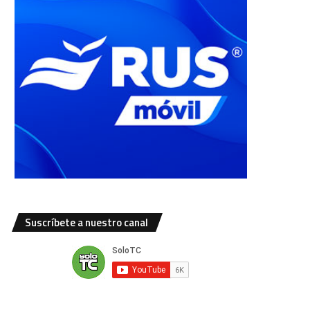
Suscríbete a nuestro canal