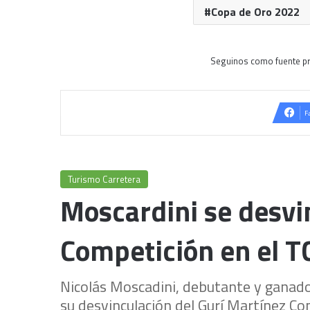
Copa de Oro 2022
Seguinos como fuente pr
F