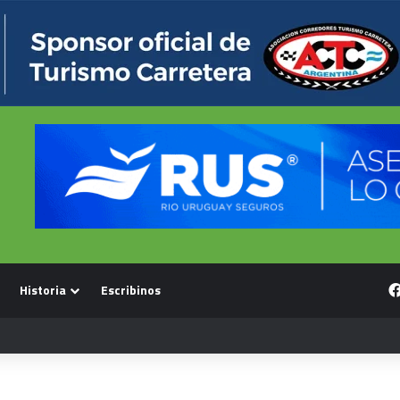
Historia
Escribinos