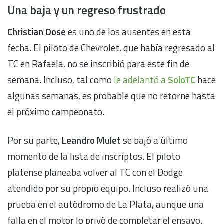
Una baja y un regreso frustrado
Christian Dose
es uno de los ausentes en esta
fecha. El piloto de Chevrolet, que había regresado al
TC en Rafaela, no se inscribió para este fin de
semana. Incluso, tal como
le adelantó a
SoloTC
hace
algunas semanas, es probable que no retorne hasta
el próximo campeonato.
Por su parte,
Leandro Mulet
se bajó a último
momento de la lista de inscriptos. El piloto
platense planeaba volver al TC con el Dodge
atendido por su propio equipo. Incluso realizó una
prueba en el autódromo de La Plata, aunque una
falla en el motor lo privó de completar el ensayo.