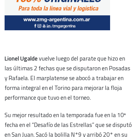
Lionel Ugalde
vuelve luego del parate que hizo en
las últimas 2 fechas que se disputaron en Posadas
y Rafaela. El marplatense se abocó a trabajar en
forma integral en el Torino para mejorar la floja
performance que tuvo en el torneo.
Su mejor resultado en la temporada fue en la 10ª
fecha en el “Desafío de las Estrellas” que se disputó
en San Juan. Sacó la bolilla N°9 y arribó 20° en su