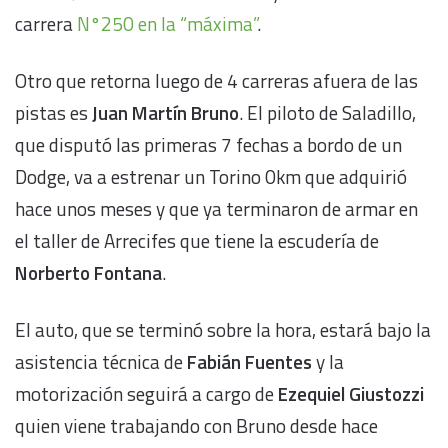
carrera
N°250 en la “máxima”
.
Otro que retorna luego de 4 carreras afuera de las
pistas es
Juan Martín Bruno
. El piloto de Saladillo,
que disputó las primeras 7 fechas a bordo de un
Dodge, va a estrenar un Torino 0km que adquirió
hace unos meses y que ya terminaron de armar en
el taller de Arrecifes que tiene la escudería de
Norberto Fontana
.
El auto, que se terminó sobre la hora, estará bajo la
asistencia técnica de
Fabián Fuentes
y la
motorización seguirá a cargo de
Ezequiel Giustozzi
quien viene trabajando con Bruno desde hace