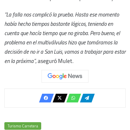
“La falla nos complicó la prueba. Hasta ese momento
había hecho tiempos bastante lógicos, teniendo en
cuenta que hacía tiempo que no giraba. Pero bueno, el
problema en el multiválvulas hizo que tomáramos la
decisión de no ir a San Luis, vamos a trabajar para estar
en la próxima”
, aseguró Mulet.