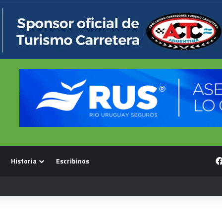
Historia
Escribinos