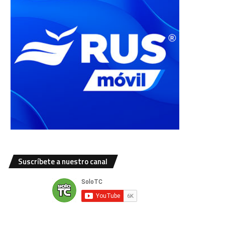
Suscríbete a nuestro canal