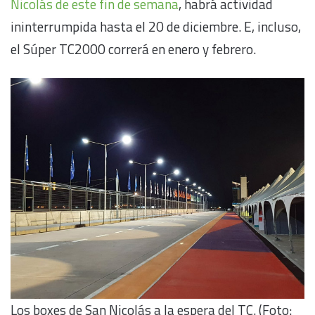
Nicolás de este fin de semana
, habrá actividad
ininterrumpida hasta el 20 de diciembre. E, incluso,
el Súper TC2000 correrá en enero y febrero.
Los boxes de San Nicolás a la espera del TC. (Foto: