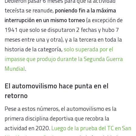
Debieron pasar 6 meses para que la actividad
teceísta se reanude,
poniendo fin a la máxima
interrupción en un mismo torneo
(a excepción de
1941 que solo se disputaron 2 fechas y hubo 7
meses entre una y otra), y a la tercera en toda la
historia de la categoría,
solo superada por el
impasse que produjo durante la Segunda Guerra
Mundial
.
El automovilismo hace punta en el
retorno
Pese a estos números, el automovilismo es la
primera disciplina deportiva que recobra la
actividad en 2020.
Luego de la prueba del TC en San