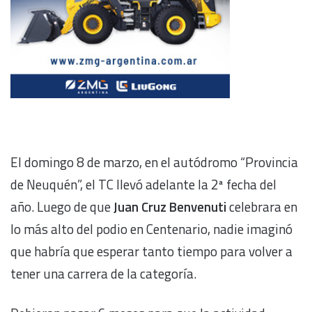
El domingo 8 de marzo, en el autódromo “Provincia
de Neuquén”, el TC llevó adelante la 2ª fecha del
año. Luego de que
Juan Cruz Benvenuti
celebrara en
lo más alto del podio en Centenario, nadie imaginó
que habría que esperar tanto tiempo para volver a
tener una carrera de la categoría.