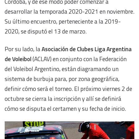
Córdoba, y de ese modo poder comenzar a
desarrollar la temporada 2020-2021 en noviembre.
Su último encuentro, perteneciente a la 2019-
2020, se disputó el 13 de marzo.
Por su lado, la
Asociación de Clubes Liga Argentina
de Voleibol
(ACLAV) en conjunto con la Federación
del Voleibol Argentino, están diagramando un
sistema de burbuja para, por zona geográfica,
definir cómo será el torneo. El próximo viernes 2 de
octubre se cierra la inscripción y allí se definirá
cómo se disputa el certamen y su fecha de inicio.