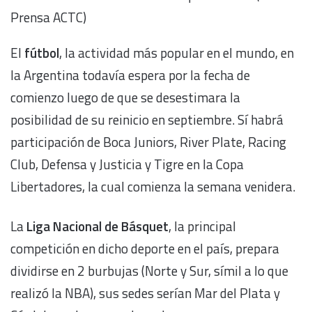
Prensa ACTC)
El
fútbol
, la actividad más popular en el mundo, en
la Argentina todavía espera por la fecha de
comienzo luego de que se desestimara la
posibilidad de su reinicio en septiembre. Sí habrá
participación de Boca Juniors, River Plate, Racing
Club, Defensa y Justicia y Tigre en la Copa
Libertadores, la cual comienza la semana venidera.
La
Liga Nacional de Básquet
, la principal
competición en dicho deporte en el país, prepara
dividirse en 2 burbujas (Norte y Sur, símil a lo que
realizó la NBA), sus sedes serían Mar del Plata y