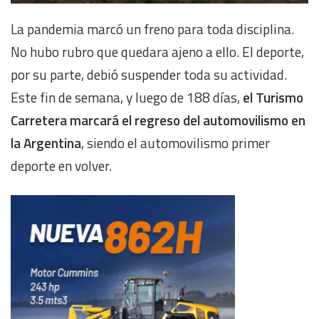
La pandemia marcó un freno para toda disciplina.
No hubo rubro que quedara ajeno a ello. El deporte,
por su parte, debió suspender toda su actividad.
Este fin de semana, y luego de 188 días,
el Turismo
Carretera marcará el regreso del automovilismo en
la Argentina
, siendo el automovilismo primer
deporte en volver.