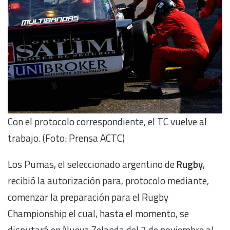
Con el protocolo correspondiente, el TC vuelve al
trabajo. (Foto: Prensa ACTC)
Los Pumas, el seleccionado argentino de
Rugby
,
recibió la autorización para, protocolo mediante,
comenzar la preparación para el Rugby
Championship el cual, hasta el momento, se
disputará en Nueva Zelanda del 7 de noviembre al