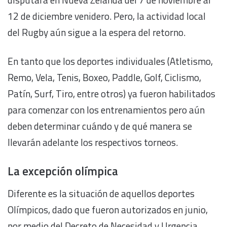
12 de diciembre venidero. Pero, la actividad local
del Rugby aún sigue a la espera del retorno.
En tanto que los deportes individuales (Atletismo,
Remo, Vela, Tenis, Boxeo, Paddle, Golf, Ciclismo,
Patín, Surf, Tiro, entre otros) ya fueron habilitados
para comenzar con los entrenamientos pero aún
deben determinar cuándo y de qué manera se
llevarán adelante los respectivos torneos.
La excepción olímpica
Diferente es la situación de aquellos deportes
Olímpicos, dado que fueron autorizados en junio,
por medio del Decreto de Necesidad y Urgencia