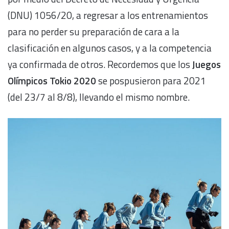
(DNU) 1056/20, a regresar a los entrenamientos
para no perder su preparación de cara a la
clasificación en algunos casos, y a la competencia
ya confirmada de otros. Recordemos que los
Juegos
Olímpicos Tokio 2020
se pospusieron para 2021
(del 23/7 al 8/8), llevando el mismo nombre.