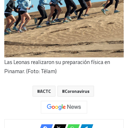
Las Leonas realizaron su preparación física en
Pinamar. (Foto: Télam)
ACTC
Coronavirus