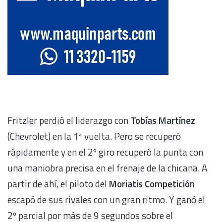
Fritzler perdió el liderazgo con
Tobías Martínez
(Chevrolet) en la 1ª vuelta. Pero se recuperó
rápidamente y en el 2º giro recuperó la punta con
una maniobra precisa en el frenaje de la chicana. A
partir de ahí, el piloto del
Moriatis Competición
escapó de sus rivales con un gran ritmo. Y ganó el
2º parcial por más de 9 segundos sobre el