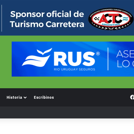
Historia
Escribinos