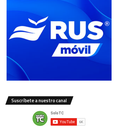
Suscríbete a nuestro canal