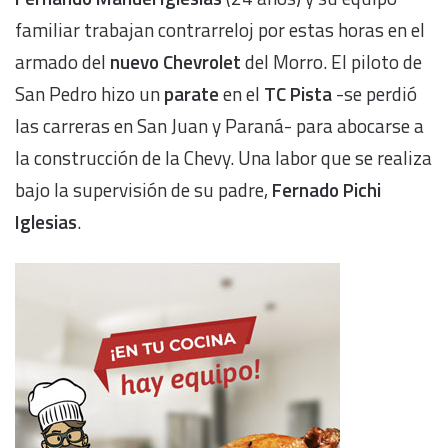
familiar trabajan contrarreloj por estas horas en el
armado del
nuevo Chevrolet
del Morro. El piloto de
San Pedro hizo un
parate
en el
TC Pista
-se perdió
las carreras en San Juan y Paraná- para abocarse a
la construcción de la Chevy. Una labor que se realiza
bajo la supervisión de su padre,
Fernado Pichi
Iglesias
.