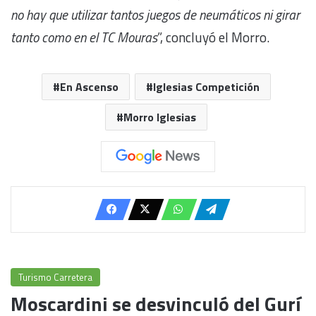
no hay que utilizar tantos juegos de neumáticos ni girar
tanto como en el TC Mouras
”, concluyó el Morro.
En Ascenso
Iglesias Competición
Morro Iglesias