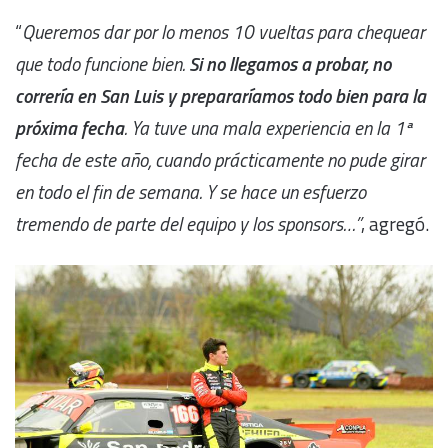
“
Queremos dar por lo menos 10 vueltas para chequear
que todo funcione bien.
Si no llegamos a probar, no
correría en San Luis y prepararíamos todo bien para la
próxima fecha
. Ya tuve una mala experiencia en la 1ª
fecha de este año, cuando prácticamente no pude girar
en todo el fin de semana. Y se hace un esfuerzo
tremendo de parte del equipo y los sponsors…”
, agregó.