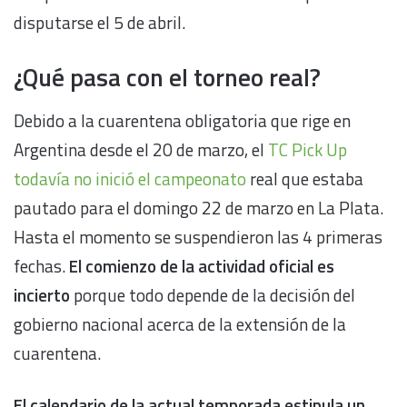
disputarse el 5 de abril.
¿Qué pasa con el torneo real?
Debido a la cuarentena obligatoria que rige en
Argentina desde el 20 de marzo, el
TC Pick Up
todavía no inició el campeonato
real que estaba
pautado para el domingo 22 de marzo en La Plata.
Hasta el momento se suspendieron las 4 primeras
fechas.
El comienzo de la actividad oficial es
incierto
porque todo depende de la decisión del
gobierno nacional acerca de la extensión de la
cuarentena.
El calendario de la actual temporada estipula un