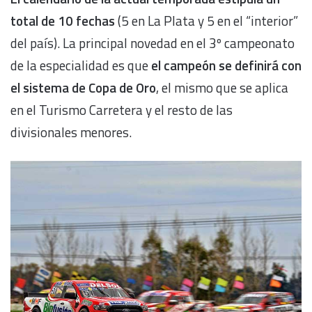
total de 10 fechas
(5 en La Plata y 5 en el “interior”
del país). La principal novedad en el 3º campeonato
de la especialidad es que
el campeón se definirá con
el sistema de Copa de Oro
, el mismo que se aplica
en el Turismo Carretera y el resto de las
divisionales menores.