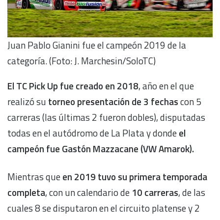
Juan Pablo Gianini fue el campeón 2019 de la
categoría. (Foto: J. Marchesin/SoloTC)
El TC Pick Up fue creado en 2018
, año en el que
realizó su
torneo presentación de 3 fechas
con 5
carreras (las últimas 2 fueron dobles), disputadas
todas en el autódromo de La Plata y donde
el
campeón fue Gastón Mazzacane (VW Amarok).
Mientras que
en 2019 tuvo su primera temporada
completa
, con un calendario de
10 carreras
, de las
cuales 8 se disputaron en el circuito platense y 2