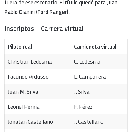
fuera de ese escenario.
El título quedó para Juan
Pablo Gianini (Ford Ranger).
Inscriptos – Carrera virtual
Piloto real
Camioneta virtual
Christian Ledesma
C. Ledesma
Facundo Ardusso
L. Campanera
Juan M. Silva
J. Silva
Leonel Pernía
F. Pérez
Jonatan Castellano
J. Castellano