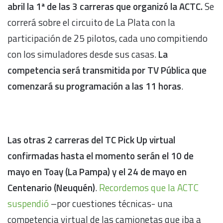
abril la 1ª de las 3 carreras que organizó la ACTC.
Se
correrá sobre el circuito de La Plata con la
participación de 25 pilotos, cada uno compitiendo
con los simuladores desde sus casas.
La
competencia será transmitida por TV Pública que
comenzará su programación a las 11 horas
.
Las otras 2 carreras del TC Pick Up virtual
confirmadas hasta el momento serán el 10 de
mayo en Toay (La Pampa) y el 24 de mayo en
Centenario (Neuquén)
.
Recordemos que la ACTC
suspendió
–por cuestiones técnicas- una
competencia virtual de las camionetas que iba a