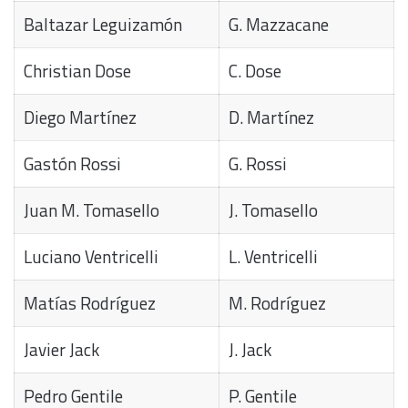
Baltazar Leguizamón
G. Mazzacane
Christian Dose
C. Dose
Diego Martínez
D. Martínez
Gastón Rossi
G. Rossi
Juan M. Tomasello
J. Tomasello
Luciano Ventricelli
L. Ventricelli
Matías Rodríguez
M. Rodríguez
Javier Jack
J. Jack
Pedro Gentile
P. Gentile