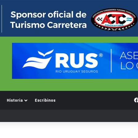
Historia
Escribinos