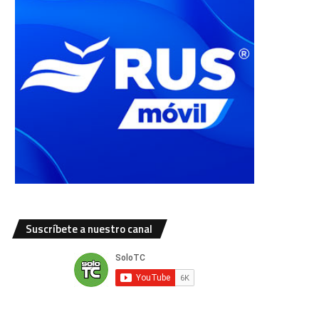
Suscríbete a nuestro canal