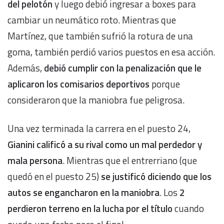
del pelotón
y luego debió ingresar a boxes para
cambiar un neumático roto. Mientras que
Martínez, que también sufrió la rotura de una
goma, también perdió varios puestos en esa acción.
Además,
debió cumplir con la penalización que le
aplicaron los comisarios deportivos
porque
consideraron que la maniobra fue peligrosa.
Una vez terminada la carrera en el puesto 24,
Gianini calificó a su rival como un mal perdedor y
mala persona
. Mientras que el entrerriano (que
quedó en el puesto 25)
se justificó diciendo que los
autos se engancharon en la maniobra
. Los
2
perdieron terreno en la lucha por el título
cuando