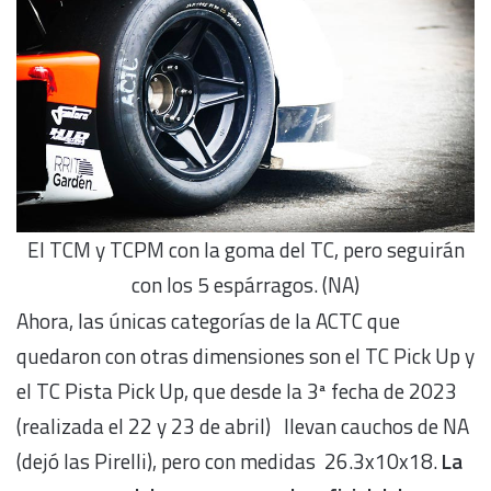
El TCM y TCPM con la goma del TC, pero seguirán
con los 5 espárragos. (NA)
Ahora, las únicas categorías de la ACTC que
quedaron con otras dimensiones son el TC Pick Up y
el TC Pista Pick Up, que desde la 3ª fecha de 2023
(realizada el 22 y 23 de abril) llevan cauchos de NA
(dejó las Pirelli), pero con medidas 26.3x10x18.
La