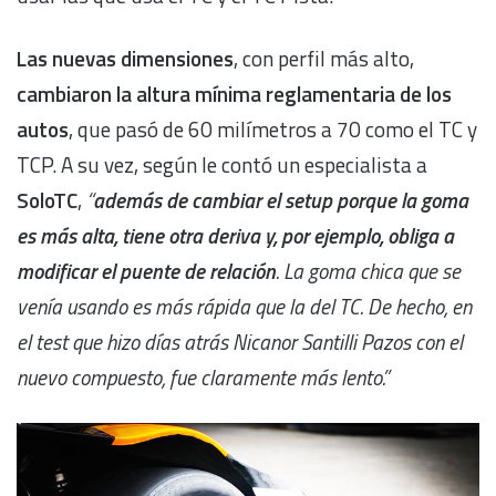
Las nuevas dimensiones
, con perfil más alto,
cambiaron la altura mínima reglamentaria de los
autos
, que pasó de 60 milímetros a 70 como el TC y
TCP. A su vez, según le contó un especialista a
SoloTC
,
“
además de cambiar el setup porque la goma
es más alta, tiene otra deriva y, por ejemplo, obliga a
modificar el puente de relación
. La goma chica que se
venía usando es más rápida que la del TC. De hecho, en
el test que hizo días atrás Nicanor Santilli Pazos con el
nuevo compuesto, fue claramente más lento.”