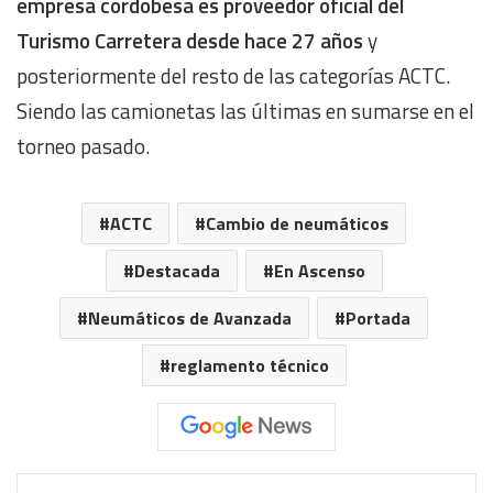
empresa cordobesa es proveedor oficial del
Turismo Carretera desde hace 27 años
y
posteriormente del resto de las categorías ACTC.
Siendo las camionetas las últimas en sumarse en el
torneo pasado.
ACTC
Cambio de neumáticos
Destacada
En Ascenso
Neumáticos de Avanzada
Portada
reglamento técnico