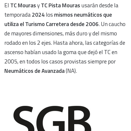
El
TC Mouras
y
TC Pista Mouras
usarán desde la
temporada
2024
los
mismos neumáticos que
utiliza el Turismo Carretera desde 2006
. Un caucho
de mayores dimensiones, más duro y del mismo
rodado en los 2 ejes. Hasta ahora, las categorías de
ascenso habían usado la goma que dejó el TC en
2005, en todos los casos provistas siempre por
Neumáticos de Avanzada
(NA).