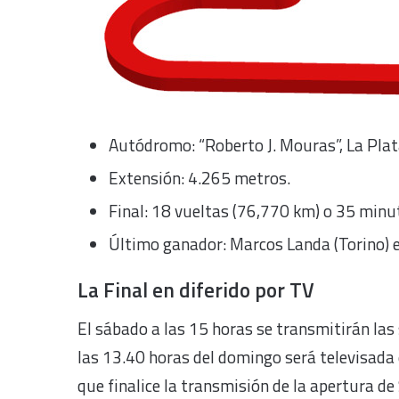
Autódromo: “Roberto J. Mouras”, La Plat
Extensión: 4.265 metros.
Final: 18 vueltas (76,770 km) o 35 minu
Último ganador: Marcos Landa (Torino) e
La Final en diferido por TV
El sábado a las 15 horas se transmitirán las
las 13.40 horas del domingo será televisada 
que finalice la transmisión de la apertura de