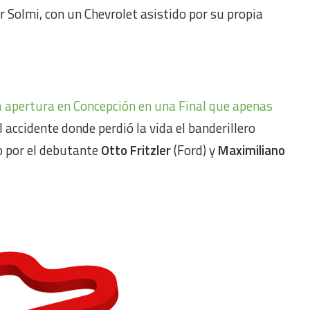
 Solmi, con un Chevrolet asistido por su propia
a apertura en Concepción en una Final que apenas
accidente donde perdió la vida el banderillero
do por el debutante
Otto Fritzler
(Ford) y
Maximiliano