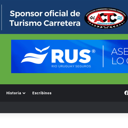
Historia
Escribinos