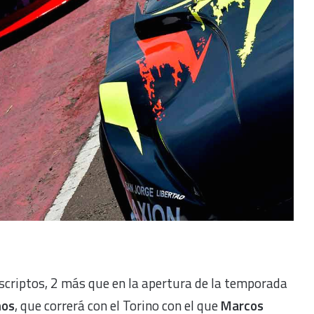
scriptos, 2 más que en la apertura de la temporada
mos
, que correrá con el Torino con el que
Marcos