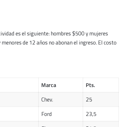
ctividad es el siguiente: hombres $500 y mujeres
 menores de 12 años no abonan el ingreso. El costo
Marca
Pts.
Chev.
25
Ford
23,5