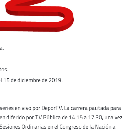
a.
tos.
l 15 de diciembre de 2019.
 series en vivo por DeporTV. La carrera pautada para
en diferido por TV Pública de 14.15 a 17.30, una vez
 Sesiones Ordinarias en el Congreso de la Nación a