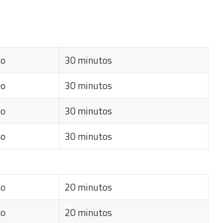
to
30 minutos
to
30 minutos
to
30 minutos
to
30 minutos
to
20 minutos
to
20 minutos