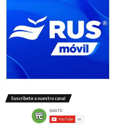
Suscríbete a nuestro canal