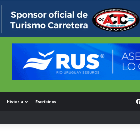
Historia
Escribinos