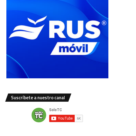
Suscríbete a nuestro canal