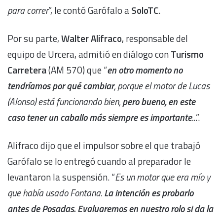
para correr
”, le contó Garófalo a
SoloTC
.
Por su parte,
Walter Alifraco
, responsable del
equipo de Urcera, admitió en diálogo con
Turismo
Carretera
(AM 570) que “
en otro momento no
tendríamos por qué cambiar
, porque el motor de Lucas
(Alonso) está funcionando bien,
pero bueno, en este
caso tener un caballo más siempre es importante
.
..”.
Alifraco dijo que el impulsor sobre el que trabajó
Garófalo se lo entregó cuando al preparador le
levantaron la suspensión. “
Es un motor que era mío y
que había usado Fontana.
La intención es probarlo
antes de Posadas. Evaluaremos en nuestro rolo si da la