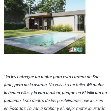
“
Yo les entregué un motor para esta carrera de San
Juan, pero no lo usaron
. No volvió a mi taller.
Mi motor
lo tienen ellos y lo van a rolear, porque en El Villicum no
pudieron
. Está dentro de las posibilidades que lo usen
en Posadas. Lo van a probar y el mejor motor lo usarán