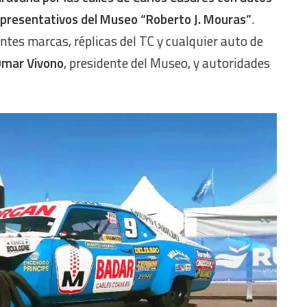
epresentativos del Museo “Roberto J. Mouras”
.
tes marcas, réplicas del TC y cualquier auto de
mar Vivono
, presidente del Museo, y autoridades