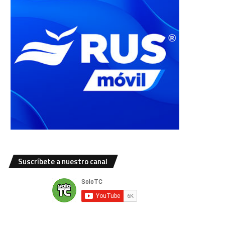
Suscríbete a nuestro canal