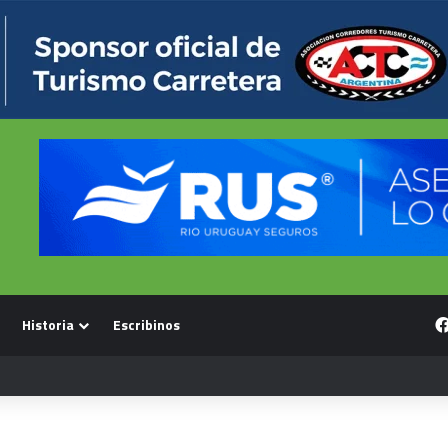
Historia
Escribinos