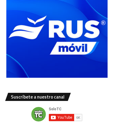
Suscríbete a nuestro canal