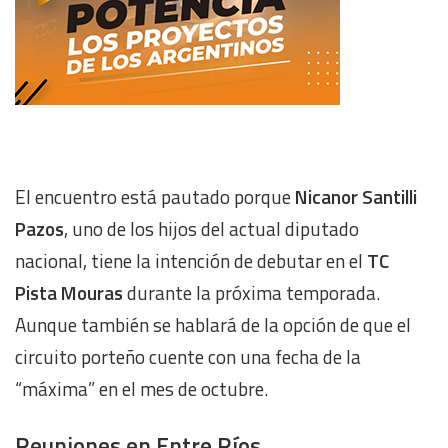
El encuentro está pautado porque
Nicanor
Santilli
Pazos
, uno de los hijos del actual diputado
nacional, tiene la intención de debutar en el
TC
Pista Mouras
durante la próxima temporada.
Aunque también se hablará de la opción de que el
circuito porteño cuente con una fecha de la
“máxima” en el mes de octubre.
Reuniones en Entre Ríos