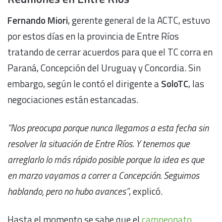
Fernando Miori
, gerente general de la ACTC, estuvo
por estos días en la provincia de Entre Ríos
tratando de cerrar acuerdos para que el TC corra en
Paraná, Concepción del Uruguay y Concordia. Sin
embargo, según le contó el dirigente a
SoloTC
, las
negociaciones están estancadas.
“Nos preocupa porque nunca llegamos a esta fecha sin
resolver la situación de Entre Ríos. Y tenemos que
arreglarlo lo más rápido posible porque la idea es que
en marzo vayamos a correr a Concepción. Seguimos
hablando, pero no hubo avances”
, explicó.
Hasta el momento se sabe que el
campeonato