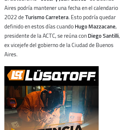
Aires podría mantener una fecha en el calendario
2022 de
Turismo Carretera
. Esto podría quedar
definido en estos días cuando
Hugo Mazzacane
,
presidente de la ACTC, se reúna con
Diego Santilli
,
ex vicejefe del gobierno de la Ciudad de Buenos
Aires.