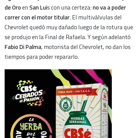
de Oro
en
San Lui
s con una certeza:
no va a poder
correr con el motor titular
. El multiválvulas del
Chevrolet quedó muy dañado luego de la rotura que
se produjo en la Final de Rafaela. Y según adelantó
Fabio Di Palma
, motorista del Chevrolet, no dan los
tiempos para poder repararlo.