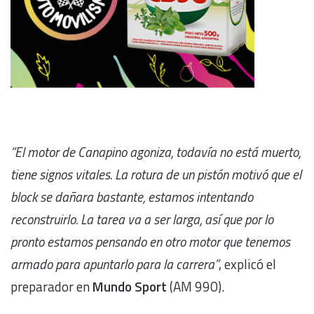
“El motor de Canapino agoniza, todavía no está muerto,
tiene signos vitales. La rotura de un pistón motivó que el
block se dañara bastante, estamos intentando
reconstruirlo. La tarea va a ser larga, así que por lo
pronto estamos pensando en otro motor que tenemos
armado para apuntarlo para la carrera”
, explicó el
preparador en
Mundo Sport
(AM 990).