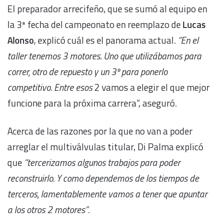
El preparador arrecifeño, que se sumó al equipo en
la 3ª fecha del campeonato en reemplazo de
Lucas
Alonso
, explicó cuál es el panorama actual.
“En el
taller tenemos 3 motores. Uno que utilizábamos para
correr, otro de repuesto y un 3º para ponerlo
competitivo. Entre esos
2 vamos a elegir el que mejor
funcione para la próxima carrera”, aseguró.
Acerca de las razones por la que no van a poder
arreglar el multiválvulas titular, Di Palma explicó
que
“tercerizamos algunos trabajos para poder
reconstruirlo. Y como dependemos de los tiempos de
terceros, lamentablemente vamos a tener que apuntar
a los otros 2 motores”
.