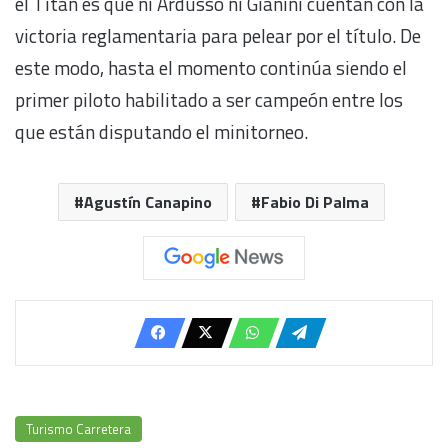
el Titán es que ni Ardusso ni Gianini cuentan con la
victoria reglamentaria para pelear por el título. De
este modo, hasta el momento continúa siendo el
primer piloto habilitado a ser campeón entre los
que están disputando el minitorneo.
Agustín Canapino
Fabio Di Palma