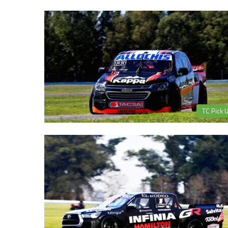
TC Pick 