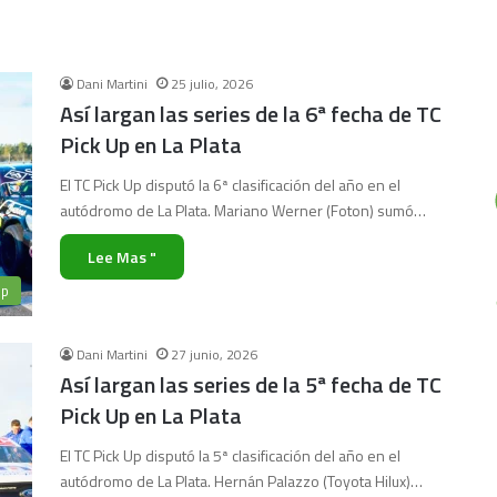
Dani Martini
25 julio, 2026
Así largan las series de la 6ª fecha de TC
Pick Up en La Plata
El TC Pick Up disputó la 6ª clasificación del año en el
autódromo de La Plata. Mariano Werner (Foton) sumó…
Lee Mas "
Up
Dani Martini
27 junio, 2026
Así largan las series de la 5ª fecha de TC
Pick Up en La Plata
El TC Pick Up disputó la 5ª clasificación del año en el
autódromo de La Plata. Hernán Palazzo (Toyota Hilux)…