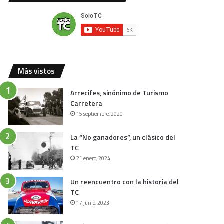
Más vistos
Arrecifes, sinónimo de Turismo
Carretera
15 septiembre, 2020
La “No ganadores”, un clásico del
TC
21 enero, 2024
Un reencuentro con la historia del
TC
17 junio, 2023