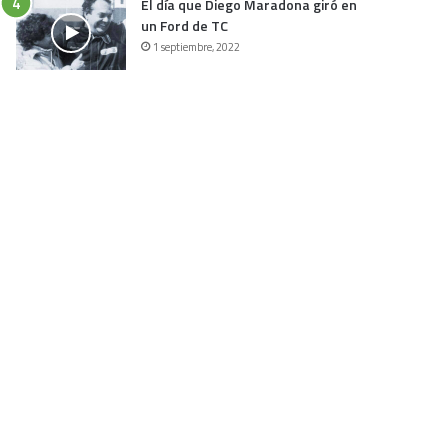
El día que Diego Maradona giró en
un Ford de TC
1 septiembre, 2022