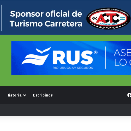
Historia
Escribinos