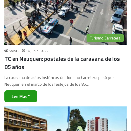
Turismo Carretera
SoloTC
16 junio, 2022
TC en Neuquén: postales de la caravana de los
85 años
La caravana de autos históricos del Turismo Carretera pasó por
Neuquén en el marco de los festejos de los 85…
Lee Mas "