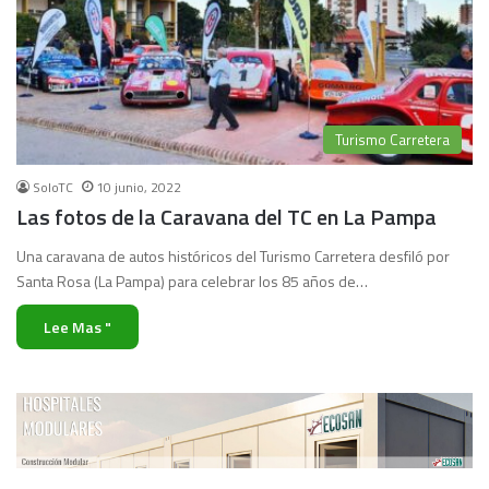
Turismo Carretera
SoloTC
10 junio, 2022
Las fotos de la Caravana del TC en La Pampa
Una caravana de autos históricos del Turismo Carretera desfiló por
Santa Rosa (La Pampa) para celebrar los 85 años de…
Lee Mas "