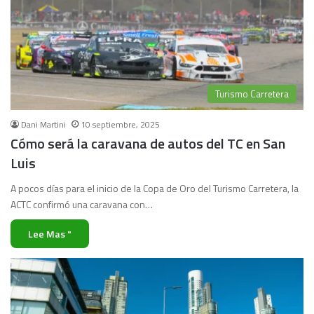
Turismo Carretera
Dani Martini
10 septiembre, 2025
Cómo será la caravana de autos del TC en San
Luis
A pocos días para el inicio de la Copa de Oro del Turismo Carretera, la
ACTC confirmó una caravana con…
Lee Mas "