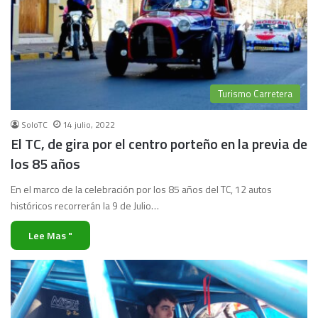
Turismo Carretera
SoloTC
14 julio, 2022
El TC, de gira por el centro porteño en la previa de
los 85 años
En el marco de la celebración por los 85 años del TC, 12 autos
históricos recorrerán la 9 de Julio…
Lee Mas "