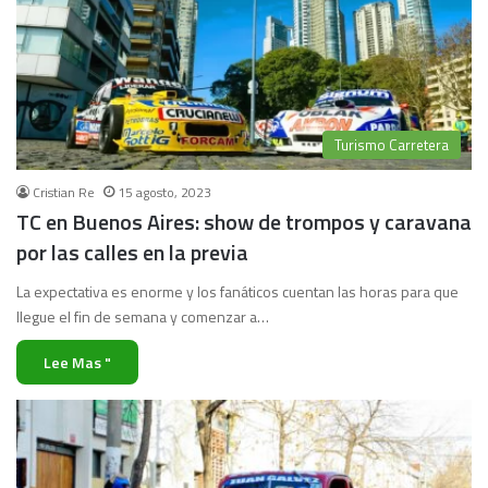
Turismo Carretera
Cristian Re
15 agosto, 2023
TC en Buenos Aires: show de trompos y caravana
por las calles en la previa
La expectativa es enorme y los fanáticos cuentan las horas para que
llegue el fin de semana y comenzar a…
Lee Mas "