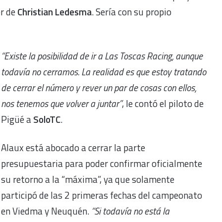
er de
Christian Ledesma
. Sería con su propio
“Existe la posibilidad de ir a Las Toscas Racing, aunque
todavía no cerramos. La realidad es que estoy tratando
de cerrar el número y rever un par de cosas con ellos,
nos tenemos que volver a juntar”
, le contó el piloto de
Pigüé a
SoloTC
.
Alaux está abocado a cerrar la parte
presupuestaria para poder confirmar oficialmente
su retorno a la “máxima”, ya que solamente
participó de las 2 primeras fechas del campeonato
en Viedma y Neuquén.
“Si todavía no está la