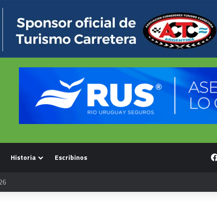
Historia
Escribinos
26