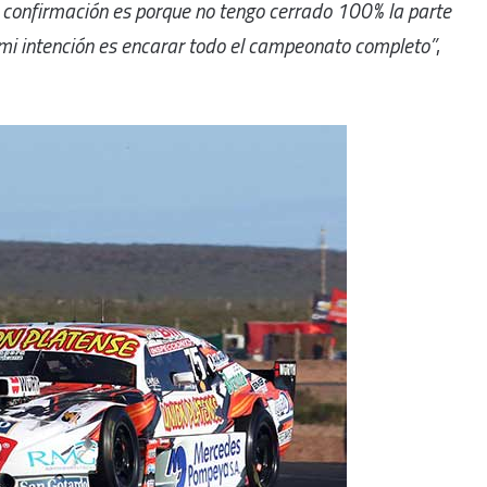
confirmación es porque no tengo cerrado 100% la parte
 mi intención es encarar todo el campeonato completo”
,