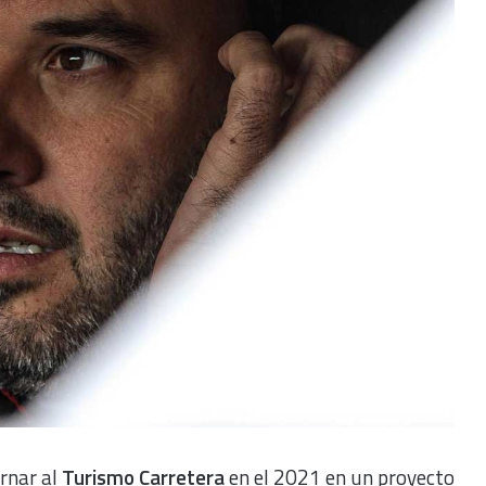
rnar al
Turismo Carretera
en el 2021 en un proyecto