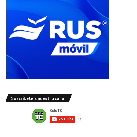
Suscríbete a nuestro canal