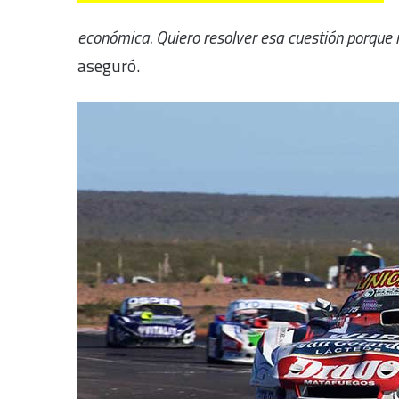
económica. Quiero resolver esa cuestión porque
aseguró.