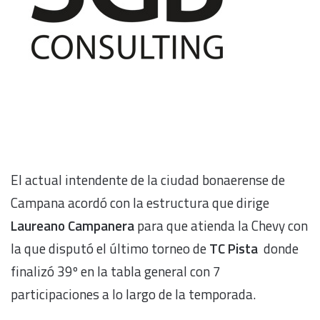
El actual intendente de la ciudad bonaerense de
Campana acordó con la estructura que dirige
Laureano Campanera
para que atienda la Chevy con
la que disputó el último torneo de
TC Pista
donde
finalizó 39º en la tabla general con 7
participaciones a lo largo de la temporada.