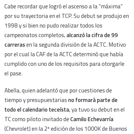
Cabe recordar que logró el ascenso a la “máxima”
por su trayectoria en el TCP. Su debut se produjo en
1998 y si bien no pudo realizar todos los
campeonatos completos,
alcanzó la cifra de 99
carreras
en la segunda división de la ACTC. Motivo
por el cual la CAF de la ACTC determinó que había
cumplido con uno de los requisitos para otorgarle
el pase.
Abella, quien adelantó que por cuestiones de
tiempo y presupuestarias
no formará parte de
todo el calendario teceísta
, ya tuvo su debut en el
TC como piloto invitado de
Camilo Echevarría
(Chevrolet) en la 2ª edición de los 1000K de Buenos