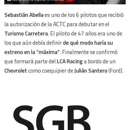
Sebastián Abella
es uno de los 6 pilotos que recibió
la autorización de la ACTC para debutar en el
Turismo Carretera
. El piloto de 47 años era uno de
los que aún debía definir
de qué modo haría su
estreno en la “máxima”
. Finalmente se confirmó
que formará parte del
LCA Racing
a bordo de un
Chevrolet
como coequipier de
Julián Santero
(Ford).