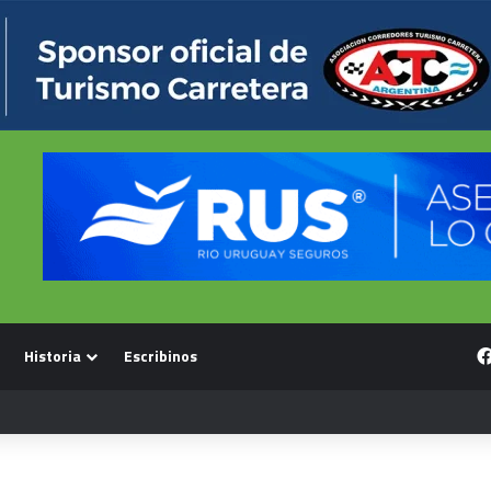
Historia
Escribinos