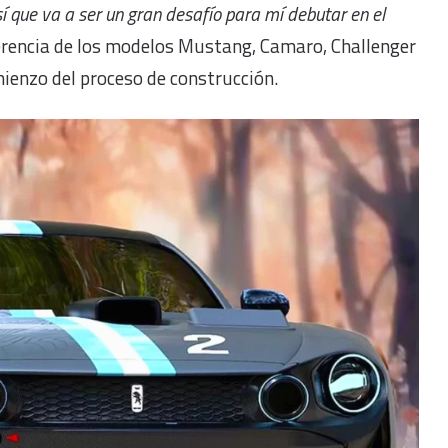
í que va a ser un gran desafío para mí debutar en el
ferencia de los modelos Mustang, Camaro, Challenger
mienzo del proceso de construcción.