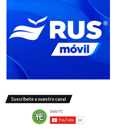
Suscríbete a nuestro canal