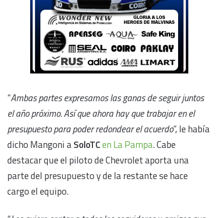
“
Ambas partes expresamos las ganas de seguir juntos
el año próximo. Así que ahora hay que trabajar en el
presupuesto para poder redondear el acuerdo
”, le había
dicho Mangoni a
SoloTC
en La Pampa
. Cabe
destacar que el piloto de Chevrolet aporta una
parte del presupuesto y de la restante se hace
cargo el equipo.