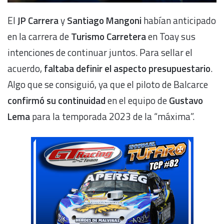
El
JP Carrera
y
Santiago Mangoni
habían anticipado
en la carrera de
Turismo Carretera
en Toay sus
intenciones de continuar juntos. Para sellar el
acuerdo,
faltaba definir el aspecto presupuestario
.
Algo que se consiguió, ya que el piloto de Balcarce
confirmó su continuidad
en el equipo de
Gustavo
Lema
para la temporada 2023 de la “máxima”.