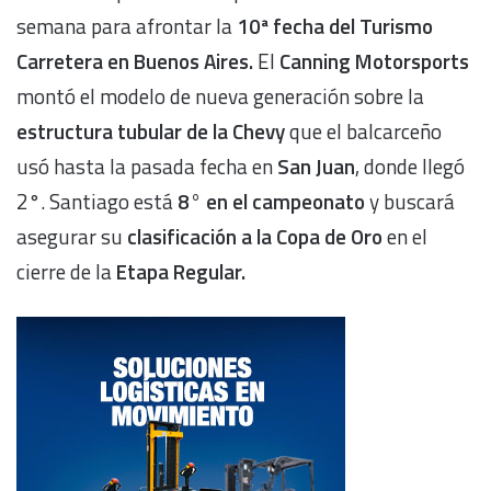
semana para afrontar la
10ª fecha del Turismo
Carretera en Buenos Aires.
El
Canning Motorsports
montó el modelo de nueva generación sobre la
estructura tubular de la Chevy
que el balcarceño
usó hasta la pasada fecha en
San Juan
, donde llegó
2°. Santiago está
8° en el campeonato
y buscará
asegurar su
clasificación a la Copa de Oro
en el
cierre de la
Etapa Regular.