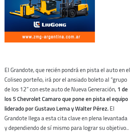
El Grandote, que recién pondrá en pista el auto en el
Coliseo porteño, irá por el ansiado boleto al “grupo
de los 12” con este auto de Nueva Generación,
1 de
los 5 Chevrolet Camaro que pone en pista el equipo
liderado por Gustavo Lema y Walter Pérez.
El
Grandote llega a esta cita clave en plena levantada
y dependiendo de sí mismo para lograr su objetivo..