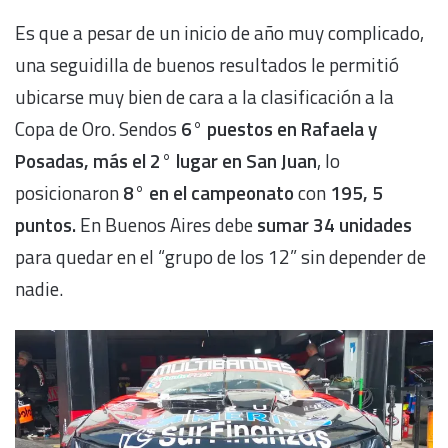
Es que a pesar de un inicio de año muy complicado,
una seguidilla de buenos resultados le permitió
ubicarse muy bien de cara a la clasificación a la
Copa de Oro. Sendos
6° puestos en Rafaela y
Posadas, más el 2° lugar en San Juan
, lo
posicionaron
8° en el campeonato
con
195, 5
puntos.
En Buenos Aires debe
sumar 34 unidades
para quedar en el “grupo de los 12” sin depender de
nadie.