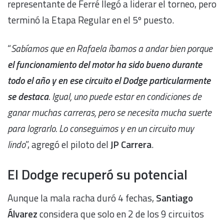
representante de Ferré llegó a liderar el torneo, pero
terminó la Etapa Regular en el 5º puesto.
“
Sabíamos que en Rafaela íbamos a andar bien porque
el funcionamiento del motor ha sido bueno durante
todo el año y en ese circuito el Dodge particularmente
se destaca
. Igual, uno puede estar en condiciones de
ganar muchas carreras, pero se necesita mucha suerte
para lograrlo. Lo conseguimos y en un circuito muy
lindo
”, agregó el piloto del
JP Carrera
.
El Dodge recuperó su potencial
Aunque la mala racha duró 4 fechas,
Santiago
Álvarez
considera que solo en 2 de los 9 circuitos