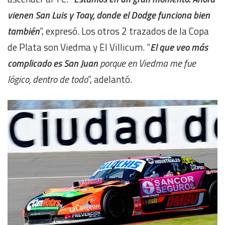
vienen San Luis y Toay, donde el Dodge funciona bien
también
”, expresó. Los otros 2 trazados de la Copa
de Plata son Viedma y El Villicum. “
El que veo más
complicado es San Juan
porque en Viedma me fue
lógico, dentro de todo
”, adelantó.