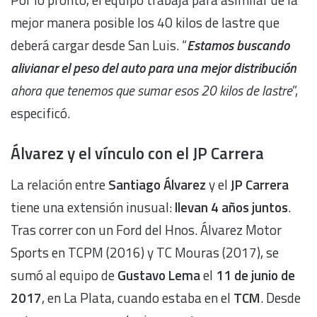
mejor manera posible los 40 kilos de lastre que
deberá cargar desde San Luis. “
Estamos buscando
alivianar el peso del auto para una mejor distribución
ahora que tenemos que sumar esos 20 kilos de lastre
”,
especificó.
Álvarez y el vínculo con el JP Carrera
La relación entre
Santiago Álvarez
y el
JP Carrera
tiene una extensión inusual:
llevan 4 años juntos
.
Tras correr con un Ford del Hnos. Álvarez Motor
Sports en TCPM (2016) y TC Mouras (2017), se
sumó al equipo de
Gustavo Lema
el
11 de junio de
2017
, en La Plata, cuando estaba en el
TCM
. Desde