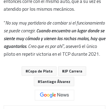
entonces corre con el mismo auto, que a su vez es
atendido por los mismos mecánicos.
“
No soy muy partidario de cambiar si el funcionamiento
se puede corregir.
Cuando encuentra un lugar donde se
siente muy cómodo y vienen las rachas malas, hay que
aguantarlas
. Creo que es por ahí”
, aseveró el único
piloto en repetir victoria en el TCP durante 2021.
Copa de Plata
JP Carrera
Santiago Álvarez