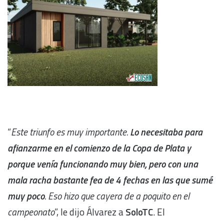
“
Este triunfo es muy importante.
Lo necesitaba para
afianzarme en el comienzo de la Copa de Plata y
porque venía funcionando muy bien, pero con una
mala racha bastante fea de 4 fechas en las que sumé
muy poco
. Eso hizo que cayera de a poquito en el
campeonato
”, le dijo Álvarez a
SoloTC
. El