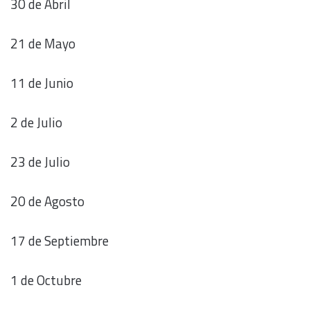
30 de Abril
21 de Mayo
11 de Junio
2 de Julio
23 de Julio
20 de Agosto
17 de Septiembre
1 de Octubre