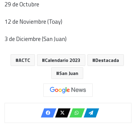
29 de Octubre
12 de Noviembre (Toay)
3 de Diciembre (San Juan)
ACTC
Calendario 2023
Destacada
San Juan