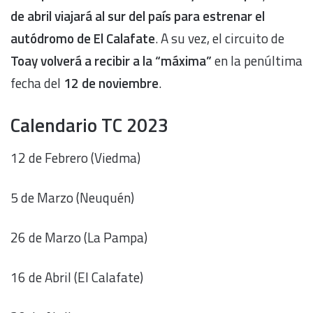
de abril viajará al sur del país para estrenar el
autódromo de El Calafate
. A su vez, el circuito de
Toay volverá a recibir a la “máxima”
en la penúltima
fecha del
12 de noviembre
.
Calendario TC 2023
12 de Febrero (Viedma)
5 de Marzo (Neuquén)
26 de Marzo (La Pampa)
16 de Abril (El Calafate)