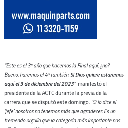
“Este es el 3º año que hacemos la Final aquí, ¿no?
Bueno, haremos el 4º también.
Si Dios quiere estaremos
aquí el 3 de diciembre del 2023
”
, manifestó el
presidente de la ACTC durante la previa de la
carrera que se disputó este domingo.
“Si lo dice el
‘jefe’ nosotros no tenemos más que agradecer. Es un
tremendo orgullo que la categoría más importante nos