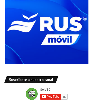
Suscríbete a nuestro canal