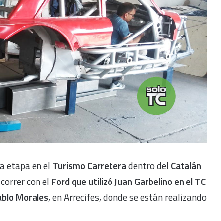
a etapa en el
Turismo Carretera
dentro del
Catalán
 correr con el
Ford que utilizó Juan Garbelino en el TC
ablo Morales
, en Arrecifes, donde se están realizando