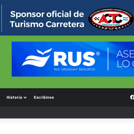
Historia
Escribinos