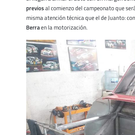
previos
al comienzo del campeonato que será 
misma atención técnica que el de Juanto: co
Berra
en la motorización.