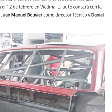
el 12 de febrero en Viedma. El auto contará con la
n
Juan Manuel Bouvier
como director técnico y
Daniel